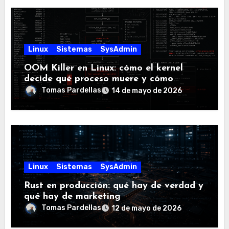
Linux
Sistemas
SysAdmin
OOM Killer en Linux: cómo el kernel
decide qué proceso muere y cómo
controlarlo
Tomas Pardellas
14 de mayo de 2026
Linux
Sistemas
SysAdmin
Rust en producción: qué hay de verdad y
qué hay de marketing
Tomas Pardellas
12 de mayo de 2026