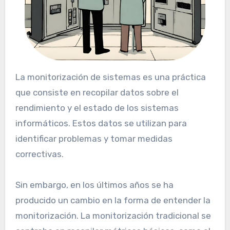
La monitorización de sistemas es una práctica
que consiste en recopilar datos sobre el
rendimiento y el estado de los sistemas
informáticos. Estos datos se utilizan para
identificar problemas y tomar medidas
correctivas.
Sin embargo, en los últimos años se ha
producido un cambio en la forma de entender la
monitorización. La monitorización tradicional se