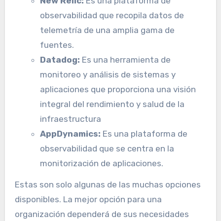
New Relic:
Es una plataforma de
observabilidad que recopila datos de
telemetría de una amplia gama de
fuentes.
Datadog:
Es una herramienta de
monitoreo y análisis de sistemas y
aplicaciones que proporciona una visión
integral del rendimiento y salud de la
infraestructura
AppDynamics:
Es una plataforma de
observabilidad que se centra en la
monitorización de aplicaciones.
Estas son solo algunas de las muchas opciones
disponibles. La mejor opción para una
organización dependerá de sus necesidades