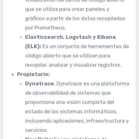
que se utiliza para crear paneles y
gráficos a partir de los datos recopilados
por Prometheus.
Elasticsearch, Logstash y Kibana
(ELK):
Es un conjunto de herramientas de
código abierto que se utilizan para
recopilar, analizar y visualizar registros.
Propietario:
Dynatrace
. Dynatrace es una plataforma
de observabilidad de sistemas que
proporciona una visión completa del
estado de los sistemas informáticos,
incluyendo aplicaciones, infraestructura y
servicios.