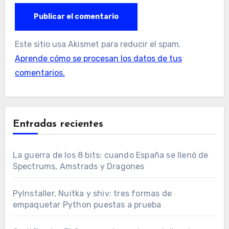
Este sitio usa Akismet para reducir el spam.
Aprende cómo se procesan los datos de tus
comentarios.
Entradas recientes
La guerra de los 8 bits: cuando España se llenó de
Spectrums, Amstrads y Dragones
PyInstaller, Nuitka y shiv: tres formas de
empaquetar Python puestas a prueba