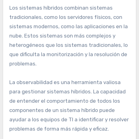
Los sistemas híbridos combinan sistemas
tradicionales, como los servidores físicos, con
sistemas modernos, como las aplicaciones en la
nube. Estos sistemas son más complejos y
heterogéneos que los sistemas tradicionales, lo
que dificulta la monitorización y la resolución de
problemas.
La observabilidad es una herramienta valiosa
para gestionar sistemas híbridos. La capacidad
de entender el comportamiento de todos los
componentes de un sistema híbrido puede
ayudar a los equipos de TI a identificar y resolver
problemas de forma más rápida y eficaz.