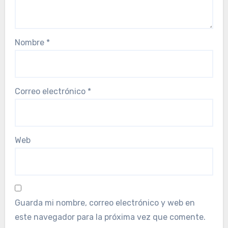
Nombre
*
Correo electrónico
*
Web
Guarda mi nombre, correo electrónico y web en
este navegador para la próxima vez que comente.