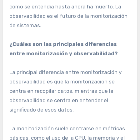
como se entendía hasta ahora ha muerto. La
observabilidad es el futuro de la monitorización
de sistemas.
¿Cuáles son las principales diferencias
entre monitorización y observabilidad?
La principal diferencia entre monitorización y
observabilidad es que la monitorización se
centra en recopilar datos, mientras que la
observabilidad se centra en entender el
significado de esos datos.
La monitorización suele centrarse en métricas
básicas, como el uso de la CPU, la memoria y el