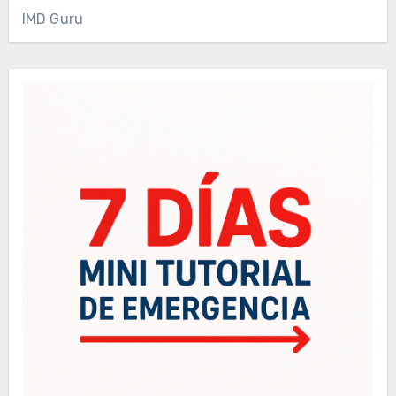
IMD Guru