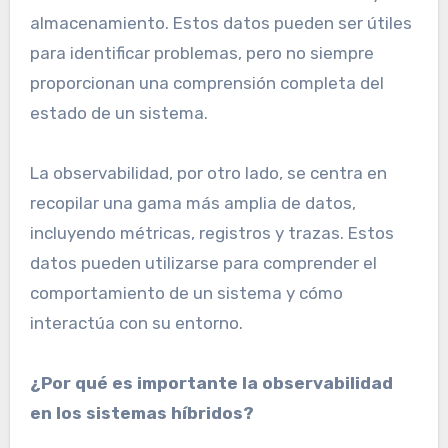
almacenamiento. Estos datos pueden ser útiles
para identificar problemas, pero no siempre
proporcionan una comprensión completa del
estado de un sistema.
La observabilidad, por otro lado, se centra en
recopilar una gama más amplia de datos,
incluyendo métricas, registros y trazas. Estos
datos pueden utilizarse para comprender el
comportamiento de un sistema y cómo
interactúa con su entorno.
¿Por qué es importante la observabilidad
en los sistemas híbridos?