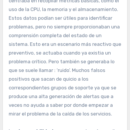
centraba en recopilar métricas básicas, como el
uso de la CPU, la memoria y el almacenamiento.
Estos datos podían ser útiles para identificar
problemas, pero no siempre proporcionaban una
comprensión completa del estado de un
sistema. Esto era un escenario más reactivo que
preventivo, se actuaba cuando ya existia un
problema crítico. Pero también se generaba lo
que se suele llamar : ‘ruido’. Muchos falsos
positivos que sacan de quicio a los
correspondientes grupos de soporte ya que se
produce una alta generación de alertas que a
veces no ayuda a saber por donde empezar a
mirar el problema de la caída de los servicios.