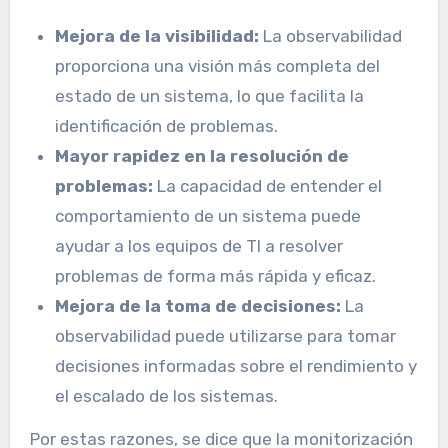
Mejora de la visibilidad:
La observabilidad
proporciona una visión más completa del
estado de un sistema, lo que facilita la
identificación de problemas.
Mayor rapidez en la resolución de
problemas:
La capacidad de entender el
comportamiento de un sistema puede
ayudar a los equipos de TI a resolver
problemas de forma más rápida y eficaz.
Mejora de la toma de decisiones:
La
observabilidad puede utilizarse para tomar
decisiones informadas sobre el rendimiento y
el escalado de los sistemas.
Por estas razones, se dice que la monitorización