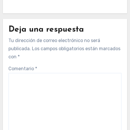
Deja una respuesta
Tu dirección de correo electrónico no será
publicada.
Los campos obligatorios están marcados
con
*
Comentario
*