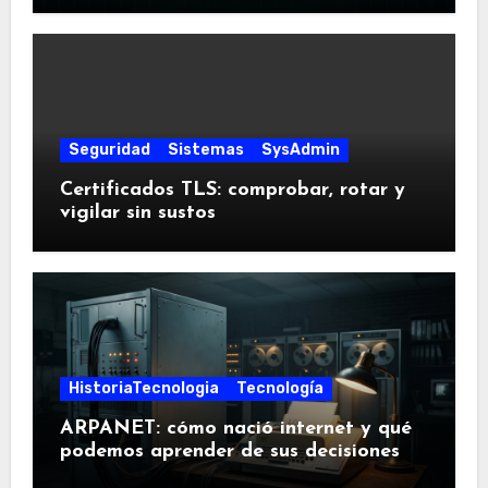
Seguridad
Sistemas
SysAdmin
Certificados TLS: comprobar, rotar y
vigilar sin sustos
HistoriaTecnologia
Tecnología
ARPANET: cómo nació internet y qué
podemos aprender de sus decisiones