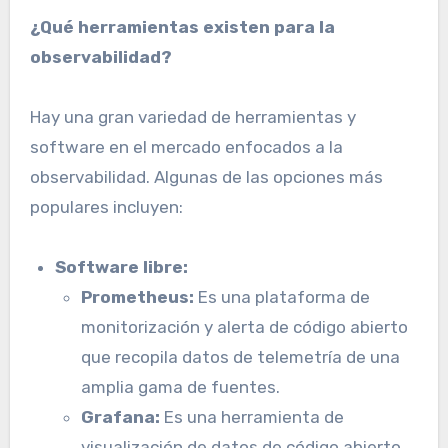
¿Qué herramientas existen para la
observabilidad?
Hay una gran variedad de herramientas y
software en el mercado enfocados a la
observabilidad. Algunas de las opciones más
populares incluyen:
Software libre:
Prometheus:
Es una plataforma de
monitorización y alerta de código abierto
que recopila datos de telemetría de una
amplia gama de fuentes.
Grafana:
Es una herramienta de
visualización de datos de código abierto