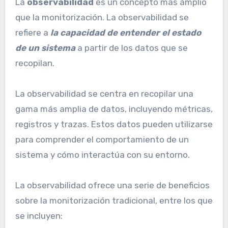
La
observabilidad
es un concepto más amplio
que la monitorización. La observabilidad se
refiere a
la capacidad de entender el estado
de un sistema
a partir de los datos que se
recopilan.
La observabilidad se centra en recopilar una
gama más amplia de datos, incluyendo métricas,
registros y trazas. Estos datos pueden utilizarse
para comprender el comportamiento de un
sistema y cómo interactúa con su entorno.
La observabilidad ofrece una serie de beneficios
sobre la monitorización tradicional, entre los que
se incluyen: