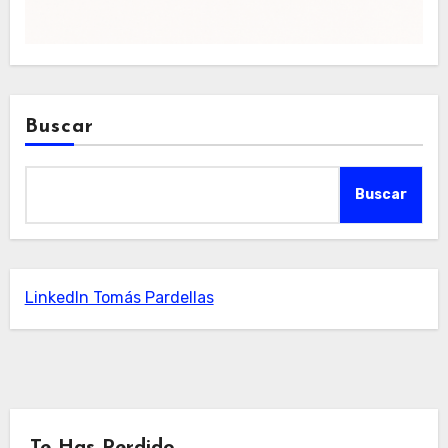
Buscar
Buscar
LinkedIn Tomás Pardellas