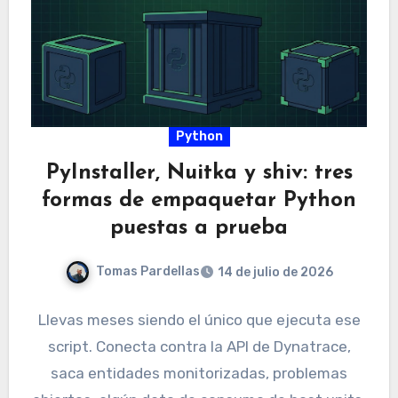
Python
PyInstaller, Nuitka y shiv: tres
formas de empaquetar Python
puestas a prueba
Tomas Pardellas
14 de julio de 2026
Llevas meses siendo el único que ejecuta ese
script. Conecta contra la API de Dynatrace,
saca entidades monitorizadas, problemas