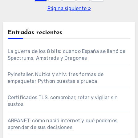
de
Página siguiente »
entradas
Entradas recientes
La guerra de los 8 bits: cuando España se llenó de
Spectrums, Amstrads y Dragones
PyInstaller, Nuitka y shiv: tres formas de
empaquetar Python puestas a prueba
Certificados TLS: comprobar, rotar y vigilar sin
sustos
ARPANET: cómo nació internet y qué podemos
aprender de sus decisiones