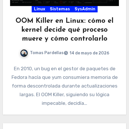
Linux
Sistemas
SysAdmin
OOM Killer en Linux: cómo el
kernel decide qué proceso
muere y cómo controlarlo
Tomas Pardellas
14 de mayo de 2026
En 2010, un bug en el gestor de paquetes de
Fedora hacía que yum consumiera memoria de
forma descontrolada durante actualizaciones
largas. El OOM Killer, siguiendo su lógica
impecable, decidía…