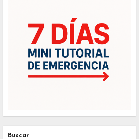
Buscar