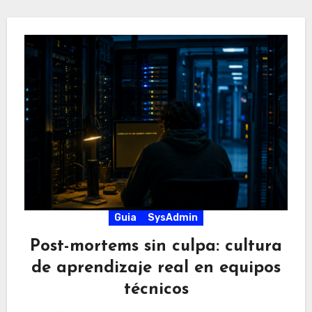
Guia
SysAdmin
Post-mortems sin culpa: cultura
de aprendizaje real en equipos
técnicos