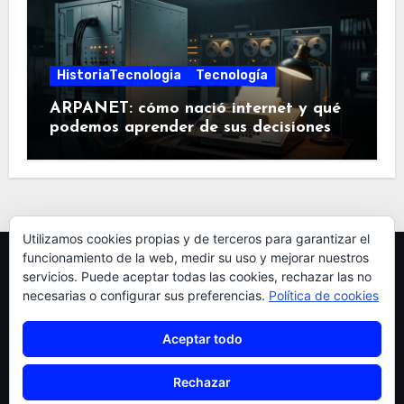
HistoriaTecnologia
Tecnología
ARPANET: cómo nació internet y qué
podemos aprender de sus decisiones
Utilizamos cookies propias y de terceros para garantizar el
funcionamiento de la web, medir su uso y mejorar nuestros
servicios. Puede aceptar todas las cookies, rechazar las no
necesarias o configurar sus preferencias.
Política de cookies
Aceptar todo
pardellas
Rechazar