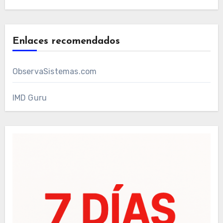
Enlaces recomendados
ObservaSistemas.com
IMD Guru