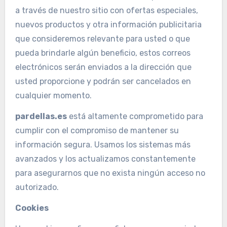
a través de nuestro sitio con ofertas especiales,
nuevos productos y otra información publicitaria
que consideremos relevante para usted o que
pueda brindarle algún beneficio, estos correos
electrónicos serán enviados a la dirección que
usted proporcione y podrán ser cancelados en
cualquier momento.
pardellas.es
está altamente comprometido para
cumplir con el compromiso de mantener su
información segura. Usamos los sistemas más
avanzados y los actualizamos constantemente
para asegurarnos que no exista ningún acceso no
autorizado.
Cookies