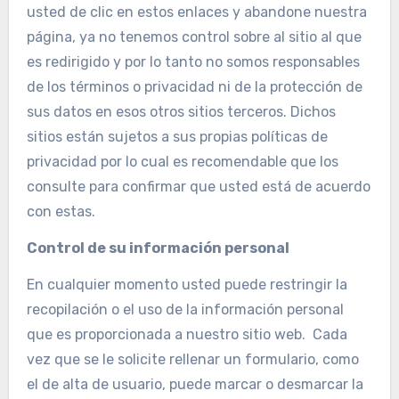
usted de clic en estos enlaces y abandone nuestra
página, ya no tenemos control sobre al sitio al que
es redirigido y por lo tanto no somos responsables
de los términos o privacidad ni de la protección de
sus datos en esos otros sitios terceros. Dichos
sitios están sujetos a sus propias políticas de
privacidad por lo cual es recomendable que los
consulte para confirmar que usted está de acuerdo
con estas.
Control de su información personal
En cualquier momento usted puede restringir la
recopilación o el uso de la información personal
que es proporcionada a nuestro sitio web. Cada
vez que se le solicite rellenar un formulario, como
el de alta de usuario, puede marcar o desmarcar la