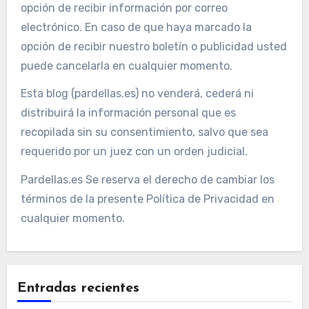
opción de recibir información por correo
electrónico. En caso de que haya marcado la
opción de recibir nuestro boletín o publicidad usted
puede cancelarla en cualquier momento.
Esta blog (pardellas.es) no venderá, cederá ni
distribuirá la información personal que es
recopilada sin su consentimiento, salvo que sea
requerido por un juez con un orden judicial.
Pardellas.es Se reserva el derecho de cambiar los
términos de la presente Política de Privacidad en
cualquier momento.
Entradas recientes