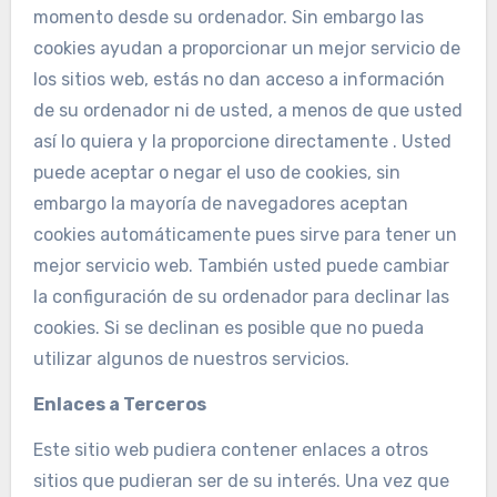
momento desde su ordenador. Sin embargo las
cookies ayudan a proporcionar un mejor servicio de
los sitios web, estás no dan acceso a información
de su ordenador ni de usted, a menos de que usted
así lo quiera y la proporcione directamente . Usted
puede aceptar o negar el uso de cookies, sin
embargo la mayoría de navegadores aceptan
cookies automáticamente pues sirve para tener un
mejor servicio web. También usted puede cambiar
la configuración de su ordenador para declinar las
cookies. Si se declinan es posible que no pueda
utilizar algunos de nuestros servicios.
Enlaces a Terceros
Este sitio web pudiera contener enlaces a otros
sitios que pudieran ser de su interés. Una vez que