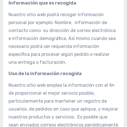
Información que es recogida
Nuestro sitio web podrá recoger información
personal por ejemplo: Nombre, información de
contacto como su dirección de correo electrónica
e información demográfica. Así mismo cuando sea
necesario podrá ser requerida información
específica para procesar algún pedido o realizar
una entrega o facturación.
Uso de la información recogida
Nuestro sitio web emplea la información con el fin
de proporcionar el mejor servicio posible,
particularmente para mantener un registro de
usuarios, de pedidos en caso que aplique, y mejorar
nuestros productos y servicios. Es posible que
sean enviados correos electrónicos periódicamente