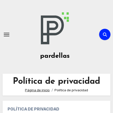
Ir
al
contenido
pardellas
Política de privacidad
Página de inicio
Política de privacidad
POLÍTICA DE PRIVACIDAD