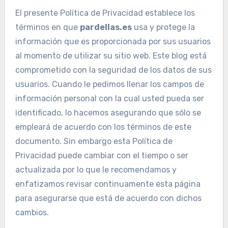
El presente Política de Privacidad establece los
términos en que
pardellas.es
usa y protege la
información que es proporcionada por sus usuarios
al momento de utilizar su sitio web. Este blog está
comprometido con la seguridad de los datos de sus
usuarios. Cuando le pedimos llenar los campos de
información personal con la cual usted pueda ser
identificado, lo hacemos asegurando que sólo se
empleará de acuerdo con los términos de este
documento. Sin embargo esta Política de
Privacidad puede cambiar con el tiempo o ser
actualizada por lo que le recomendamos y
enfatizamos revisar continuamente esta página
para asegurarse que está de acuerdo con dichos
cambios.