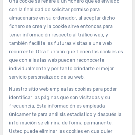
Una cookie se refiere a un fichero que es enviado
con la finalidad de solicitar permiso para
almacenarse en su ordenador, al aceptar dicho
fichero se crea y la cookie sirve entonces para
tener información respecto al tráfico web, y
también facilita las futuras visitas a una web
recurrente. Otra función que tienen las cookies es
que con ellas las web pueden reconocerte
individualmente y por tanto brindarte el mejor
servicio personalizado de su web.
Nuestro sitio web emplea las cookies para poder
identificar las páginas que son visitadas y su
frecuencia. Esta información es empleada
únicamente para análisis estadístico y después la
información se elimina de forma permanente.
Usted puede eliminar las cookies en cualquier