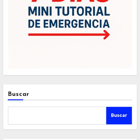
Buscar
Buscar