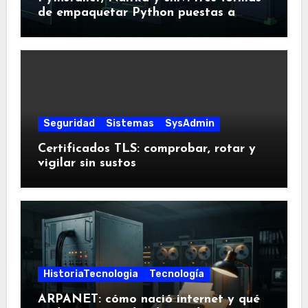
de empaquetar Python puestas a
prueba
Seguridad
Sistemas
SysAdmin
Certificados TLS: comprobar, rotar y
vigilar sin sustos
HistoriaTecnologia
Tecnología
ARPANET: cómo nació internet y qué