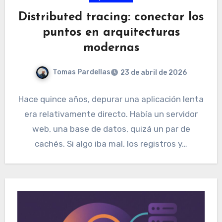
Distributed tracing: conectar los
puntos en arquitecturas
modernas
Tomas Pardellas
23 de abril de 2026
Hace quince años, depurar una aplicación lenta
era relativamente directo. Había un servidor
web, una base de datos, quizá un par de
cachés. Si algo iba mal, los registros y…