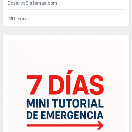
ObservaSistemas.com
IMD Guru