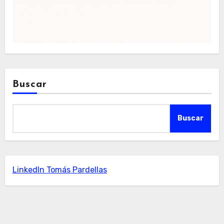
Buscar
Buscar
LinkedIn Tomás Pardellas