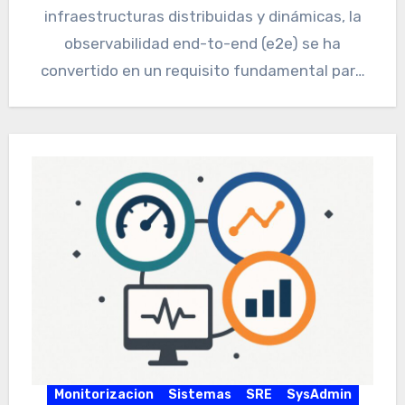
infraestructuras distribuidas y dinámicas, la
observabilidad end-to-end (e2e) se ha
convertido en un requisito fundamental para
quienes administran…
Monitorizacion
Sistemas
SRE
SysAdmin