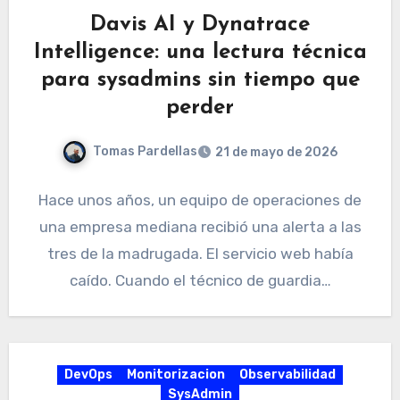
Davis AI y Dynatrace
Intelligence: una lectura técnica
para sysadmins sin tiempo que
perder
Tomas Pardellas
21 de mayo de 2026
Hace unos años, un equipo de operaciones de
una empresa mediana recibió una alerta a las
tres de la madrugada. El servicio web había
caído. Cuando el técnico de guardia…
DevOps
Monitorizacion
Observabilidad
SysAdmin