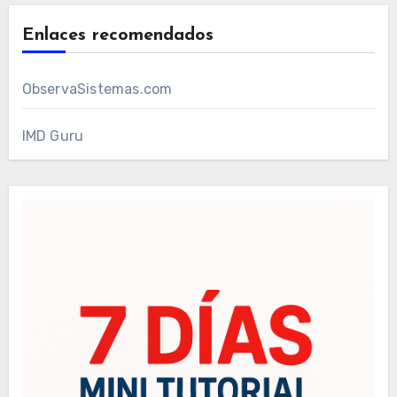
Enlaces recomendados
ObservaSistemas.com
IMD Guru