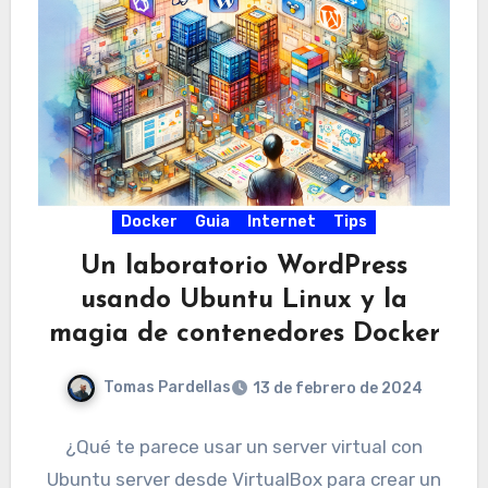
Docker
Guia
Internet
Tips
Un laboratorio WordPress
usando Ubuntu Linux y la
magia de contenedores Docker
Tomas Pardellas
13 de febrero de 2024
¿Qué te parece usar un server virtual con
Ubuntu server desde VirtualBox para crear un