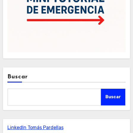
Buscar
Buscar
LinkedIn Tomás Pardellas