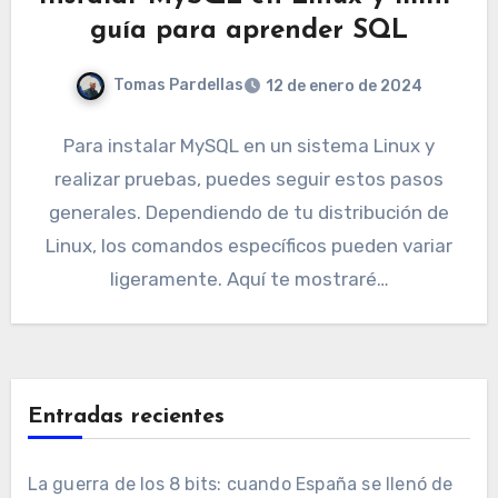
guía para aprender SQL
Tomas Pardellas
12 de enero de 2024
Para instalar MySQL en un sistema Linux y
realizar pruebas, puedes seguir estos pasos
generales. Dependiendo de tu distribución de
Linux, los comandos específicos pueden variar
ligeramente. Aquí te mostraré…
Entradas recientes
La guerra de los 8 bits: cuando España se llenó de