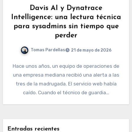
Davis AI y Dynatrace
Intelligence: una lectura técnica
para sysadmins sin tiempo que
perder
Tomas Pardellas
21 de mayo de 2026
Hace unos años, un equipo de operaciones de
una empresa mediana recibió una alerta a las
tres de la madrugada. El servicio web había
caído. Cuando el técnico de guardia…
Entradas recientes