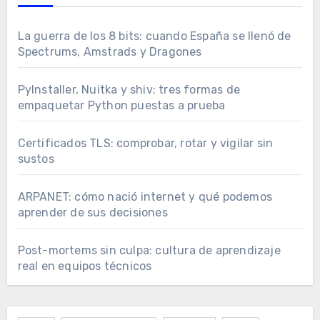
La guerra de los 8 bits: cuando España se llenó de
Spectrums, Amstrads y Dragones
PyInstaller, Nuitka y shiv: tres formas de
empaquetar Python puestas a prueba
Certificados TLS: comprobar, rotar y vigilar sin
sustos
ARPANET: cómo nació internet y qué podemos
aprender de sus decisiones
Post-mortems sin culpa: cultura de aprendizaje
real en equipos técnicos