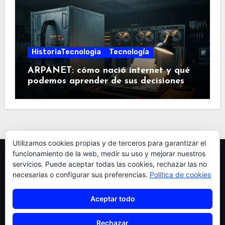
HistoriaTecnologia
Tecnología
ARPANET: cómo nació internet y qué
podemos aprender de sus decisiones
Utilizamos cookies propias y de terceros para garantizar el
funcionamiento de la web, medir su uso y mejorar nuestros
servicios. Puede aceptar todas las cookies, rechazar las no
necesarias o configurar sus preferencias.
Política de cookies
Aceptar todo
pardellas
Rechazar