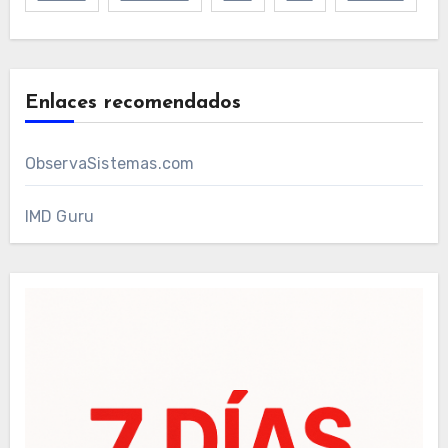
Enlaces recomendados
ObservaSistemas.com
IMD Guru