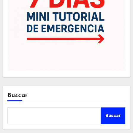
Buscar
Buscar