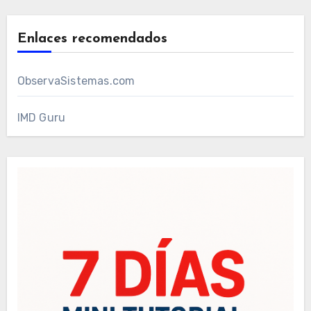
Enlaces recomendados
ObservaSistemas.com
IMD Guru