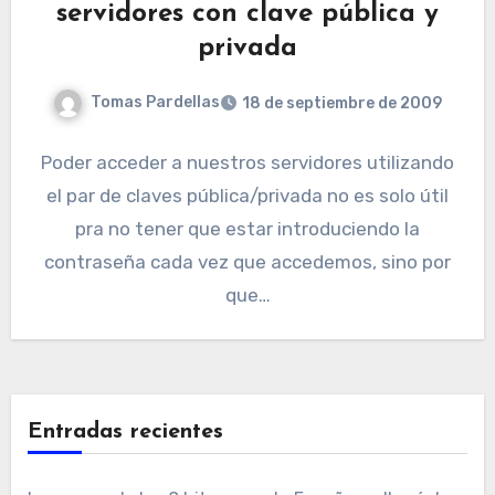
servidores con clave pública y
privada
Tomas Pardellas
18 de septiembre de 2009
Poder acceder a nuestros servidores utilizando
el par de claves pública/privada no es solo útil
pra no tener que estar introduciendo la
contraseña cada vez que accedemos, sino por
que…
Entradas recientes