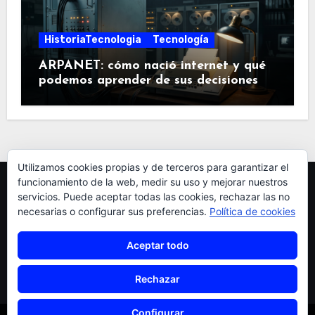
HistoriaTecnologia
Tecnología
ARPANET: cómo nació internet y qué
podemos aprender de sus decisiones
Utilizamos cookies propias y de terceros para garantizar el
funcionamiento de la web, medir su uso y mejorar nuestros
servicios. Puede aceptar todas las cookies, rechazar las no
necesarias o configurar sus preferencias.
Política de cookies
Aceptar todo
pardellas
Rechazar
Configurar