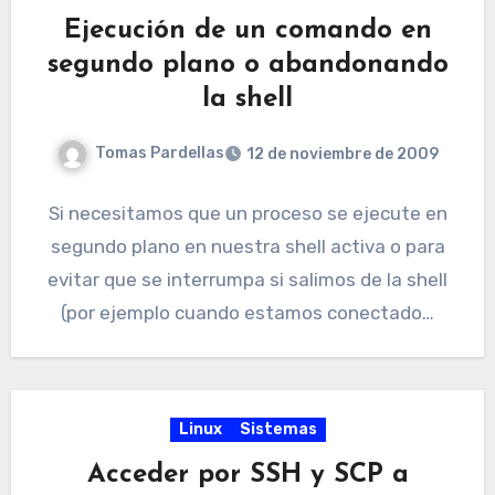
Ejecución de un comando en
segundo plano o abandonando
la shell
Tomas Pardellas
12 de noviembre de 2009
Si necesitamos que un proceso se ejecute en
segundo plano en nuestra shell activa o para
evitar que se interrumpa si salimos de la shell
(por ejemplo cuando estamos conectado…
Linux
Sistemas
Acceder por SSH y SCP a