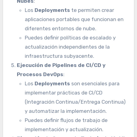
Nubes
:
Los
Deployments
te permiten crear
aplicaciones portables que funcionan en
diferentes entornos de nube.
Puedes definir políticas de escalado y
actualización independientes de la
infraestructura subyacente.
Ejecución de Pipelines de CI/CD y
Procesos DevOps
:
Los
Deployments
son esenciales para
implementar prácticas de CI/CD
(Integración Continua/Entrega Continua)
y automatizar la implementación.
Puedes definir flujos de trabajo de
implementación y actualización.