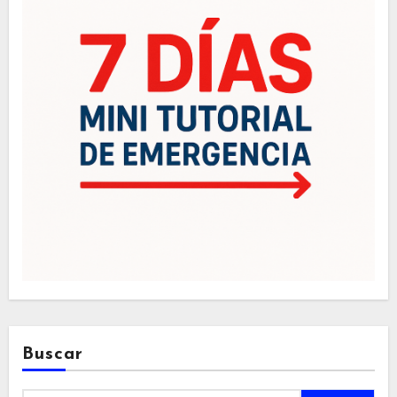
Buscar