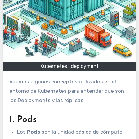
Kubernetes_deployment
Veamos algunos conceptos utilizados en el
entorno de Kubernetes para entender que son
los Deployments y las réplicas
1.
Pods
Los
Pods
son la unidad básica de cómputo