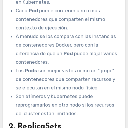
en Kubernetes.
Cada
Pod
puede contener uno o más
contenedores que comparten el mismo
contexto de ejecución.
A menudo se los compara con las instancias
de contenedores Docker, pero con la
diferencia de que un
Pod
puede alojar varios
contenedores.
Los
Pods
son mejor vistos como un “grupo”
de contenedores que comparten recursos y
se ejecutan en el mismo nodo físico.
Son efímeros y Kubernetes puede
reprogramarlos en otro nodo si los recursos
del clúster están limitados.
2.
ReplicaSets