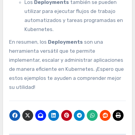
Los
Deployments
también se pueden
utilizar para ejecutar flujos de trabajo
automatizados y tareas programadas en
Kubernetes.
En resumen, los
Deployments
son una
herramienta versátil que te permite
implementar, escalar y administrar aplicaciones
de manera eficiente en Kubernetes. ¡Espero que
estos ejemplos te ayuden a comprender mejor
su utilidad!