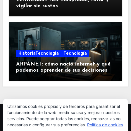
vigilar sin sustos
HistoriaTecnologia
Tecnología
ARPANET: cómo nació internet y qué
podemos aprender de sus decisiones
Utilizamos cookies propias y de terceros para garantizar el
funcionamiento de la web, medir su uso y mejorar nuestros
servicios. Puede aceptar todas las cookies, rechazar las no
necesarias o configurar sus preferencias.
Política de cookies