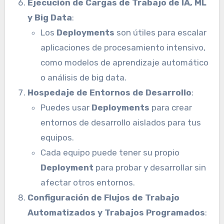
Ejecución de Cargas de Trabajo de IA, ML
y Big Data
:
Los
Deployments
son útiles para escalar
aplicaciones de procesamiento intensivo,
como modelos de aprendizaje automático
o análisis de big data.
Hospedaje de Entornos de Desarrollo
:
Puedes usar
Deployments
para crear
entornos de desarrollo aislados para tus
equipos.
Cada equipo puede tener su propio
Deployment
para probar y desarrollar sin
afectar otros entornos.
Configuración de Flujos de Trabajo
Automatizados y Trabajos Programados
: