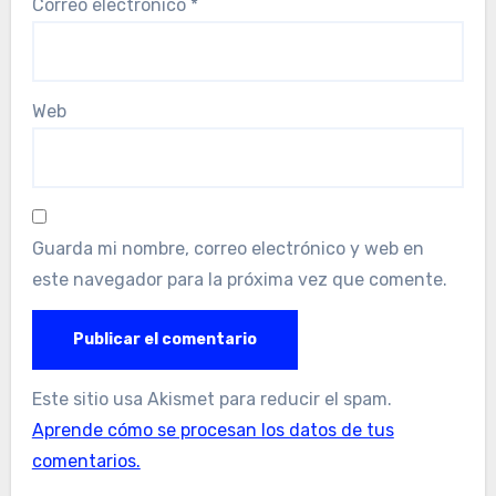
Correo electrónico
*
Web
Guarda mi nombre, correo electrónico y web en
este navegador para la próxima vez que comente.
Este sitio usa Akismet para reducir el spam.
Aprende cómo se procesan los datos de tus
comentarios.