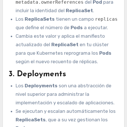
del
Pod
para
metadata.ownerReferences
incluir la identidad del
ReplicaSet
.
Los
ReplicaSets
tienen un campo
replicas
que define el número de
Pods
a ejecutar.
Cambia este valor y aplica el manifiesto
actualizado del
ReplicaSet
en tu clúster
para que Kubernetes reprograma los
Pods
según el nuevo recuento de réplicas.
3.
Deployments
Los
Deployments
son una abstracción de
nivel superior para administrar la
implementación y escalado de aplicaciones.
Se ejecutan y escalan automáticamente los
ReplicaSets
, que a su vez gestionan los