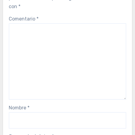
con
*
Comentario
*
Nombre
*