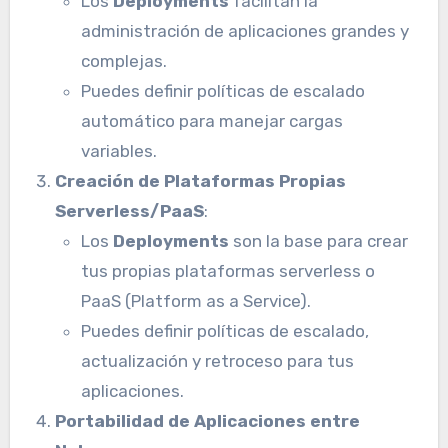
Los
Deployments
facilitan la
administración de aplicaciones grandes y
complejas.
Puedes definir políticas de escalado
automático para manejar cargas
variables.
Creación de Plataformas Propias
Serverless/PaaS
:
Los
Deployments
son la base para crear
tus propias plataformas serverless o
PaaS (Platform as a Service).
Puedes definir políticas de escalado,
actualización y retroceso para tus
aplicaciones.
Portabilidad de Aplicaciones entre