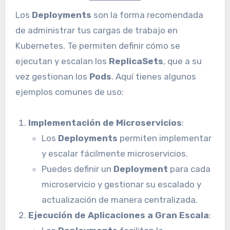
Los
Deployments
son la forma recomendada
de administrar tus cargas de trabajo en
Kubernetes. Te permiten definir cómo se
ejecutan y escalan los
ReplicaSets
, que a su
vez gestionan los
Pods
. Aquí tienes algunos
ejemplos comunes de uso:
Implementación de Microservicios
:
Los
Deployments
permiten implementar
y escalar fácilmente microservicios.
Puedes definir un
Deployment
para cada
microservicio y gestionar su escalado y
actualización de manera centralizada.
Ejecución de Aplicaciones a Gran Escala
: