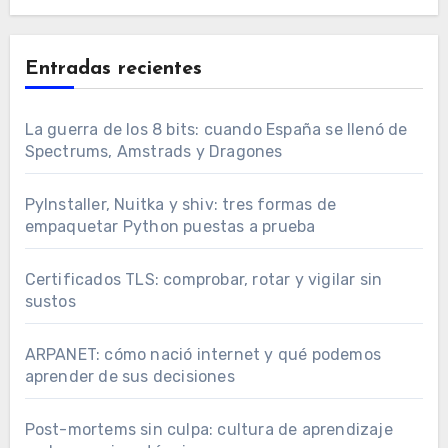
Entradas recientes
La guerra de los 8 bits: cuando España se llenó de
Spectrums, Amstrads y Dragones
PyInstaller, Nuitka y shiv: tres formas de
empaquetar Python puestas a prueba
Certificados TLS: comprobar, rotar y vigilar sin
sustos
ARPANET: cómo nació internet y qué podemos
aprender de sus decisiones
Post-mortems sin culpa: cultura de aprendizaje