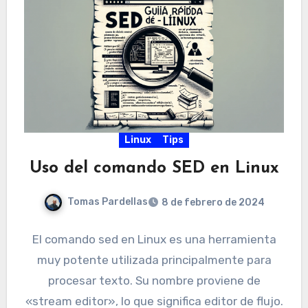
Linux
Tips
Uso del comando SED en Linux
Tomas Pardellas
8 de febrero de 2024
El comando sed en Linux es una herramienta
muy potente utilizada principalmente para
procesar texto. Su nombre proviene de
«stream editor», lo que significa editor de flujo.