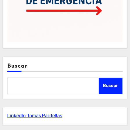
Buscar
Buscar
LinkedIn Tomás Pardellas