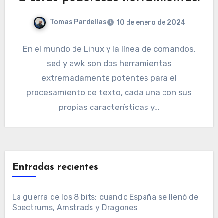
Tomas Pardellas
10 de enero de 2024
En el mundo de Linux y la línea de comandos,
sed y awk son dos herramientas
extremadamente potentes para el
procesamiento de texto, cada una con sus
propias características y…
Entradas recientes
La guerra de los 8 bits: cuando España se llenó de
Spectrums, Amstrads y Dragones