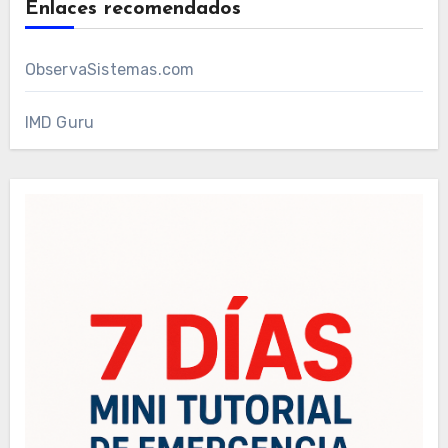
Enlaces recomendados
ObservaSistemas.com
IMD Guru