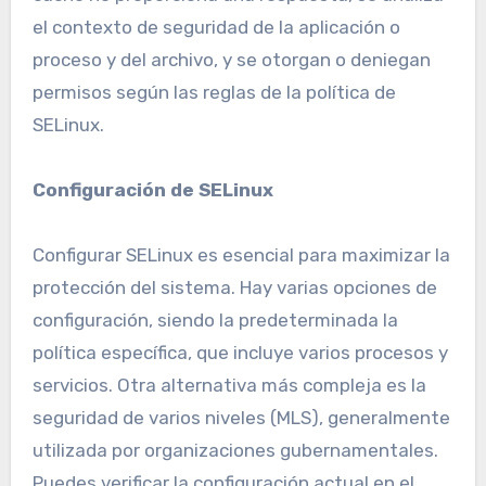
el contexto de seguridad de la aplicación o
proceso y del archivo, y se otorgan o deniegan
permisos según las reglas de la política de
SELinux.
Configuración de SELinux
Configurar SELinux es esencial para maximizar la
protección del sistema. Hay varias opciones de
configuración, siendo la predeterminada la
política específica, que incluye varios procesos y
servicios. Otra alternativa más compleja es la
seguridad de varios niveles (MLS), generalmente
utilizada por organizaciones gubernamentales.
Puedes verificar la configuración actual en el