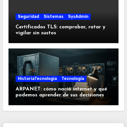
Seguridad
Sistemas
SysAdmin
Certificados TLS: comprobar, rotar y
vigilar sin sustos
HistoriaTecnologia
Tecnología
ARPANET: cómo nació internet y qué
podemos aprender de sus decisiones