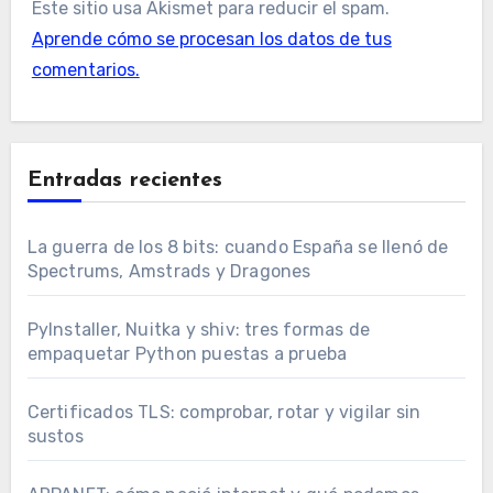
Este sitio usa Akismet para reducir el spam.
Aprende cómo se procesan los datos de tus
comentarios.
Entradas recientes
La guerra de los 8 bits: cuando España se llenó de
Spectrums, Amstrads y Dragones
PyInstaller, Nuitka y shiv: tres formas de
empaquetar Python puestas a prueba
Certificados TLS: comprobar, rotar y vigilar sin
sustos