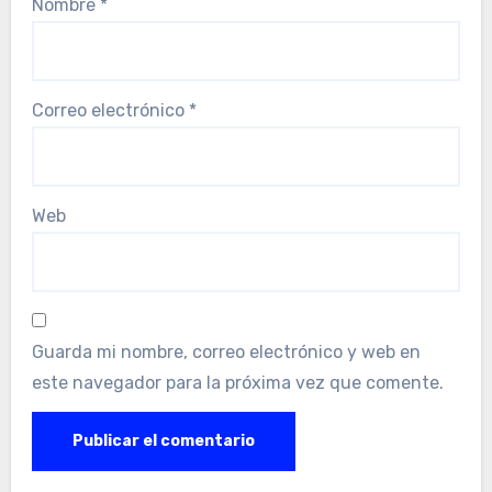
Nombre
*
Correo electrónico
*
Web
Guarda mi nombre, correo electrónico y web en
este navegador para la próxima vez que comente.