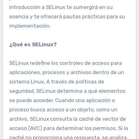
introducción a SELinux te sumergirá en su
esencia y te ofrecerá pautas prácticas para su
implementación.
¿Qué es SELinux?
SELinux redefine los controles de acceso para
aplicaciones, procesos y archivos dentro de un
sistema Linux. A través de políticas de
seguridad, SELinux determina a qué elementos
se puede acceder. Cuando una aplicación o
proceso busca acceso a un objeto, como un
archivo, SELinux consulta la caché de vector de
acceso (AVC) para determinar los permisos. Si la
caché no proporciona una respuesta, se analiza