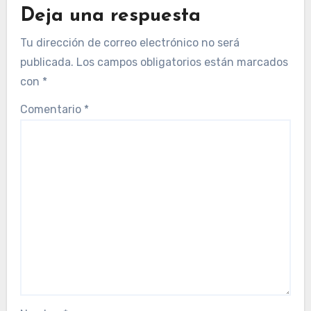
Deja una respuesta
Tu dirección de correo electrónico no será
publicada.
Los campos obligatorios están marcados
con
*
Comentario
*