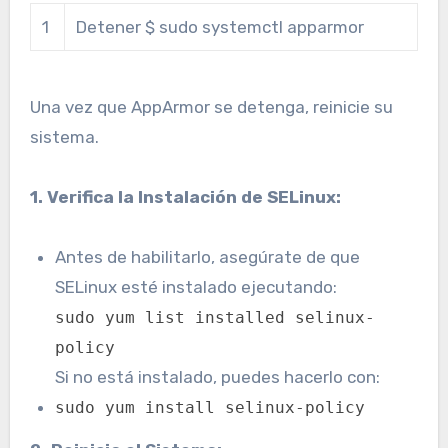
1
Detener $ sudo systemctl apparmor
Una vez que AppArmor se detenga, reinicie su
sistema.
1. Verifica la Instalación de SELinux:
Antes de habilitarlo, asegúrate de que
SELinux esté instalado ejecutando:
sudo yum list installed selinux-
policy
Si no está instalado, puedes hacerlo con:
sudo yum install selinux-policy