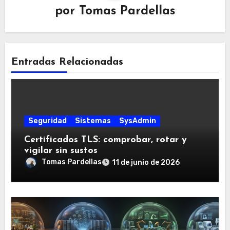
por
Tomas Pardellas
Entradas Relacionadas
Seguridad
Sistemas
SysAdmin
Certificados TLS: comprobar, rotar y
vigilar sin sustos
Tomas Pardellas
11 de junio de 2026