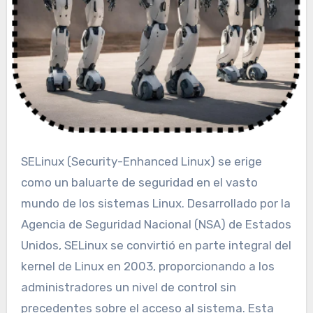
SELinux (Security-Enhanced Linux) se erige
como un baluarte de seguridad en el vasto
mundo de los sistemas Linux. Desarrollado por la
Agencia de Seguridad Nacional (NSA) de Estados
Unidos, SELinux se convirtió en parte integral del
kernel de Linux en 2003, proporcionando a los
administradores un nivel de control sin
precedentes sobre el acceso al sistema. Esta