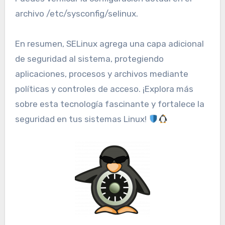
archivo /etc/sysconfig/selinux.
En resumen, SELinux agrega una capa adicional
de seguridad al sistema, protegiendo
aplicaciones, procesos y archivos mediante
políticas y controles de acceso. ¡Explora más
sobre esta tecnología fascinante y fortalece la
seguridad en tus sistemas Linux!