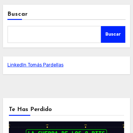
Buscar
Buscar
LinkedIn Tomás Pardellas
Te Has Perdido