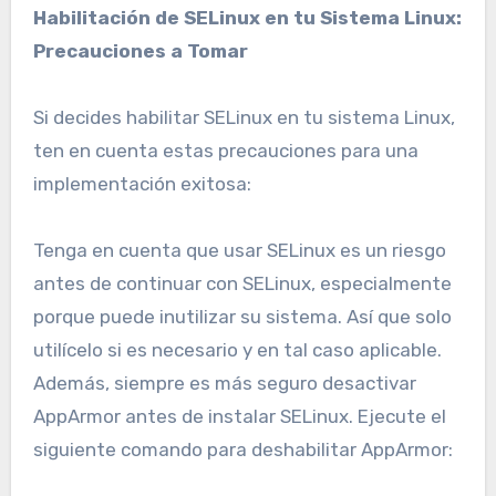
Habilitación de SELinux en tu Sistema Linux:
Precauciones a Tomar
Si decides habilitar SELinux en tu sistema Linux,
ten en cuenta estas precauciones para una
implementación exitosa:
Tenga en cuenta que usar SELinux es un riesgo
antes de continuar con SELinux, especialmente
porque puede inutilizar su sistema. Así que solo
utilícelo si es necesario y en tal caso aplicable.
Además, siempre es más seguro desactivar
AppArmor antes de instalar SELinux. Ejecute el
siguiente comando para deshabilitar AppArmor: