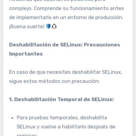
complejo. Comprende su funcionamiento antes
de implementarlo en un entorno de producción.
¡Buena suerte!
Deshabilitación de SELinux: Precauciones
Importantes
En caso de que necesites deshabilitar SELinux,
sigue estos métodos con precaución:
1. Deshabilitación Temporal de SELinux:
Para pruebas temporales, deshabilita
SELinux y vuelve a habilitarlo después de
reiniciar: