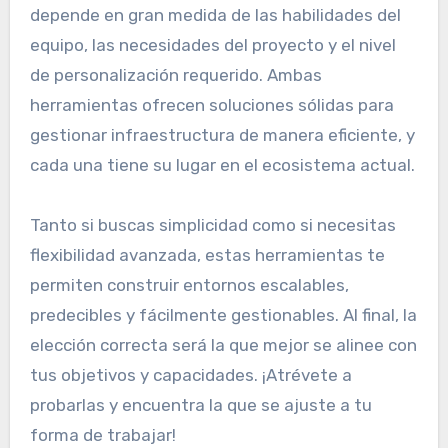
depende en gran medida de las habilidades del
equipo, las necesidades del proyecto y el nivel
de personalización requerido. Ambas
herramientas ofrecen soluciones sólidas para
gestionar infraestructura de manera eficiente, y
cada una tiene su lugar en el ecosistema actual.
Tanto si buscas simplicidad como si necesitas
flexibilidad avanzada, estas herramientas te
permiten construir entornos escalables,
predecibles y fácilmente gestionables. Al final, la
elección correcta será la que mejor se alinee con
tus objetivos y capacidades. ¡Atrévete a
probarlas y encuentra la que se ajuste a tu
forma de trabajar!