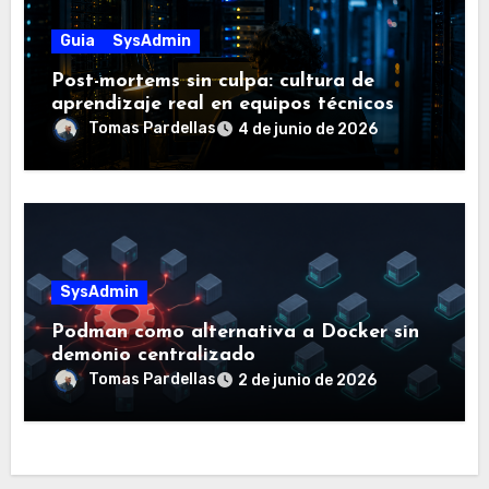
Guia
SysAdmin
Post-mortems sin culpa: cultura de
aprendizaje real en equipos técnicos
Tomas Pardellas
4 de junio de 2026
SysAdmin
Podman como alternativa a Docker sin
demonio centralizado
Tomas Pardellas
2 de junio de 2026