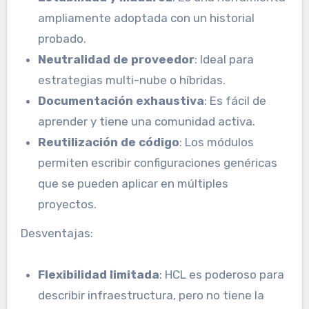
ampliamente adoptada con un historial
probado.
Neutralidad de proveedor
: Ideal para
estrategias multi-nube o híbridas.
Documentación exhaustiva
: Es fácil de
aprender y tiene una comunidad activa.
Reutilización de código
: Los módulos
permiten escribir configuraciones genéricas
que se pueden aplicar en múltiples
proyectos.
Desventajas:
Flexibilidad limitada
: HCL es poderoso para
describir infraestructura, pero no tiene la