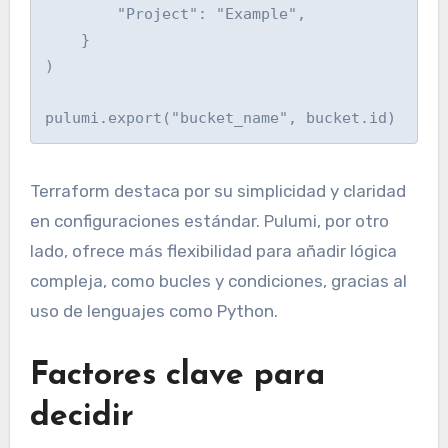
        "Project": "Example",

    }

)

Terraform destaca por su simplicidad y claridad
en configuraciones estándar. Pulumi, por otro
lado, ofrece más flexibilidad para añadir lógica
compleja, como bucles y condiciones, gracias al
uso de lenguajes como Python.
Factores clave para
decidir