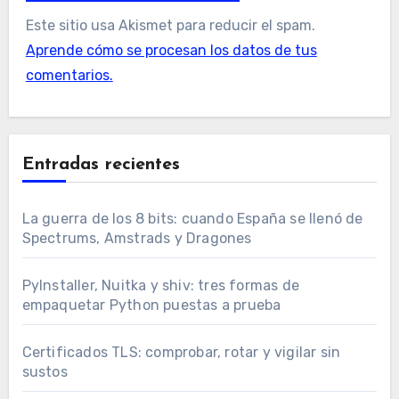
Este sitio usa Akismet para reducir el spam.
Aprende cómo se procesan los datos de tus
comentarios.
Entradas recientes
La guerra de los 8 bits: cuando España se llenó de
Spectrums, Amstrads y Dragones
PyInstaller, Nuitka y shiv: tres formas de
empaquetar Python puestas a prueba
Certificados TLS: comprobar, rotar y vigilar sin
sustos