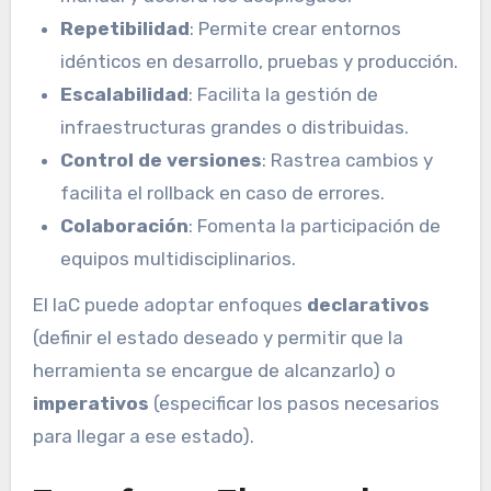
Repetibilidad
: Permite crear entornos
idénticos en desarrollo, pruebas y producción.
Escalabilidad
: Facilita la gestión de
infraestructuras grandes o distribuidas.
Control de versiones
: Rastrea cambios y
facilita el rollback en caso de errores.
Colaboración
: Fomenta la participación de
equipos multidisciplinarios.
El IaC puede adoptar enfoques
declarativos
(definir el estado deseado y permitir que la
herramienta se encargue de alcanzarlo) o
imperativos
(especificar los pasos necesarios
para llegar a ese estado).