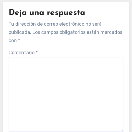
Deja una respuesta
Tu dirección de correo electrónico no será
publicada.
Los campos obligatorios están marcados
con
*
Comentario
*