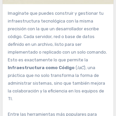
Imagínate que puedes construir y gestionar tu
infraestructura tecnológica con la misma
precisión con la que un desarrollador escribe
código. Cada servidor, red o base de datos
definido en un archivo, listo para ser
implementado o replicado con un solo comando.
Esto es exactamente lo que permite la
Infraestructura como Código
(
IaC
), una
práctica que no solo transforma la forma de
administrar sistemas, sino que también mejora
la colaboración y la eficiencia en los equipos de
TI.
Entre las herramientas más populares para