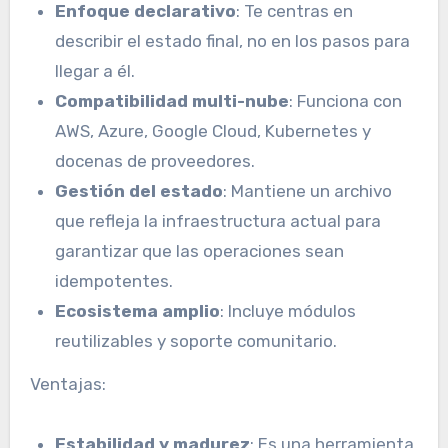
Enfoque declarativo
: Te centras en
describir el estado final, no en los pasos para
llegar a él.
Compatibilidad multi-nube
: Funciona con
AWS, Azure, Google Cloud, Kubernetes y
docenas de proveedores.
Gestión del estado
: Mantiene un archivo
que refleja la infraestructura actual para
garantizar que las operaciones sean
idempotentes.
Ecosistema amplio
: Incluye módulos
reutilizables y soporte comunitario.
Ventajas:
Estabilidad y madurez
: Es una herramienta