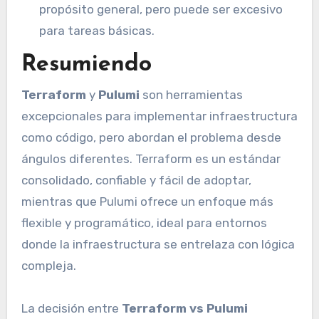
propósito general, pero puede ser excesivo
para tareas básicas.
Resumiendo
Terraform
y
Pulumi
son herramientas
excepcionales para implementar infraestructura
como código, pero abordan el problema desde
ángulos diferentes. Terraform es un estándar
consolidado, confiable y fácil de adoptar,
mientras que Pulumi ofrece un enfoque más
flexible y programático, ideal para entornos
donde la infraestructura se entrelaza con lógica
compleja.
La decisión entre
Terraform vs Pulumi