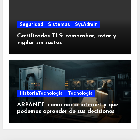
Seguridad
Sistemas
SysAdmin
Certificados TLS: comprobar, rotar y
vigilar sin sustos
HistoriaTecnologia
Tecnología
ARPANET: cómo nació internet y qué
podemos aprender de sus decisiones