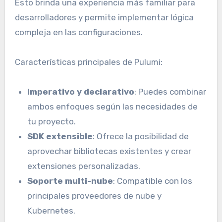
Esto brinda una experiencia más familiar para
desarrolladores y permite implementar lógica
compleja en las configuraciones.
Características principales de Pulumi:
Imperativo y declarativo
: Puedes combinar
ambos enfoques según las necesidades de
tu proyecto.
SDK extensible
: Ofrece la posibilidad de
aprovechar bibliotecas existentes y crear
extensiones personalizadas.
Soporte multi-nube
: Compatible con los
principales proveedores de nube y
Kubernetes.