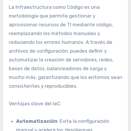
La Infraestructura como Código es una
metodología que permite gestionar y
aprovisionar recursos de TI mediante código,
reemplazando los métodos manuales y
reduciendo los errores humanos. A través de
archivos de configuración, puedes definir y
automatizar la creación de servidores, redes,
bases de datos, balanceadores de carga y
mucho más, garantizando que los entornos sean
consistentes y reproducibles.
Ventajas clave del IaC:
Automatización
: Evita la configuración
manual y acelera los despliegues.