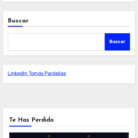
Buscar
Buscar
LinkedIn Tomás Pardellas
Te Has Perdido