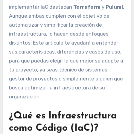
implementar IaC destacan
Terraform
y
Pulumi
.
Aunque ambas cumplen con el objetivo de
automatizar y simplificar la creación de
infraestructura, lo hacen desde enfoques
distintos. Este artículo te ayudará a entender
sus características, diferencias y casos de uso,
para que puedas elegir la que mejor se adapte a
tu proyecto, ya seas técnico de sistemas,
gestor de proyectos o simplemente alguien que
busca optimizar la infraestructura de su
organización.
¿Qué es Infraestructura
como Código (IaC)?