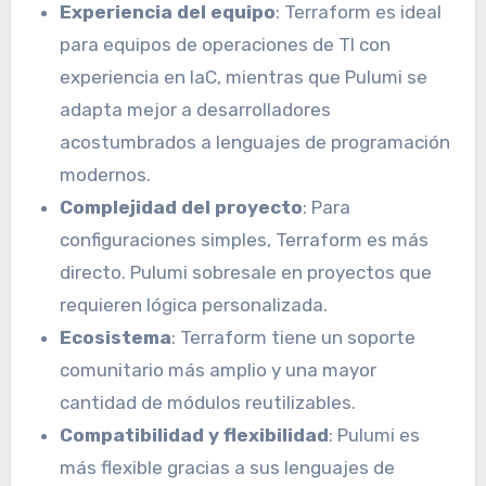
Experiencia del equipo
: Terraform es ideal
para equipos de operaciones de TI con
experiencia en IaC, mientras que Pulumi se
adapta mejor a desarrolladores
acostumbrados a lenguajes de programación
modernos.
Complejidad del proyecto
: Para
configuraciones simples, Terraform es más
directo. Pulumi sobresale en proyectos que
requieren lógica personalizada.
Ecosistema
: Terraform tiene un soporte
comunitario más amplio y una mayor
cantidad de módulos reutilizables.
Compatibilidad y flexibilidad
: Pulumi es
más flexible gracias a sus lenguajes de