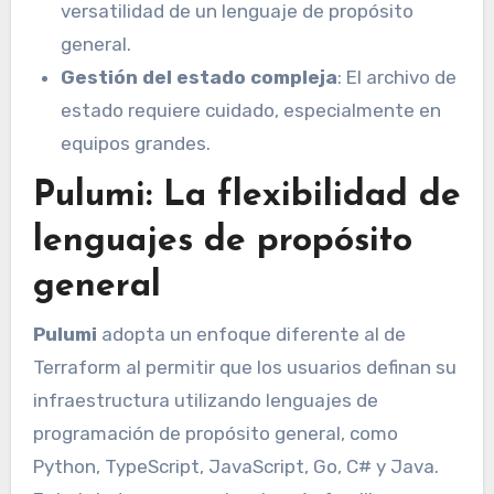
versatilidad de un lenguaje de propósito
general.
Gestión del estado compleja
: El archivo de
estado requiere cuidado, especialmente en
equipos grandes.
Pulumi: La flexibilidad de
lenguajes de propósito
general
Pulumi
adopta un enfoque diferente al de
Terraform al permitir que los usuarios definan su
infraestructura utilizando lenguajes de
programación de propósito general, como
Python, TypeScript, JavaScript, Go, C# y Java.