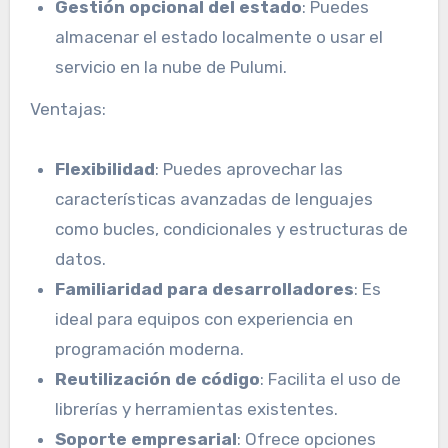
Gestión opcional del estado
: Puedes
almacenar el estado localmente o usar el
servicio en la nube de Pulumi.
Ventajas:
Flexibilidad
: Puedes aprovechar las
características avanzadas de lenguajes
como bucles, condicionales y estructuras de
datos.
Familiaridad para desarrolladores
: Es
ideal para equipos con experiencia en
programación moderna.
Reutilización de código
: Facilita el uso de
librerías y herramientas existentes.
Soporte empresarial
: Ofrece opciones