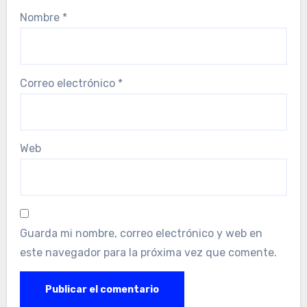
Nombre
*
Correo electrónico
*
Web
Guarda mi nombre, correo electrónico y web en
este navegador para la próxima vez que comente.