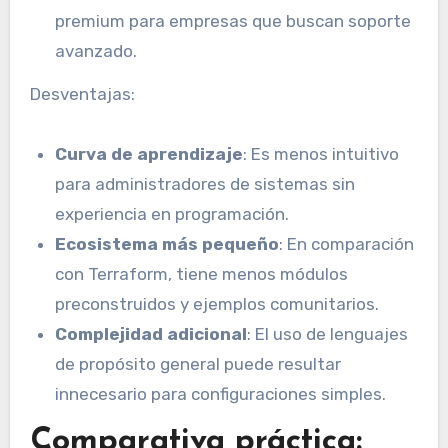
premium para empresas que buscan soporte
avanzado.
Desventajas:
Curva de aprendizaje
: Es menos intuitivo
para administradores de sistemas sin
experiencia en programación.
Ecosistema más pequeño
: En comparación
con Terraform, tiene menos módulos
preconstruidos y ejemplos comunitarios.
Complejidad adicional
: El uso de lenguajes
de propósito general puede resultar
innecesario para configuraciones simples.
Comparativa práctica: