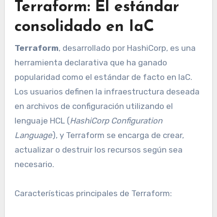
Terraform: El estándar
consolidado en IaC
Terraform
, desarrollado por HashiCorp, es una
herramienta declarativa que ha ganado
popularidad como el estándar de facto en IaC.
Los usuarios definen la infraestructura deseada
en archivos de configuración utilizando el
lenguaje HCL (
HashiCorp Configuration
Language
), y Terraform se encarga de crear,
actualizar o destruir los recursos según sea
necesario.
Características principales de Terraform: