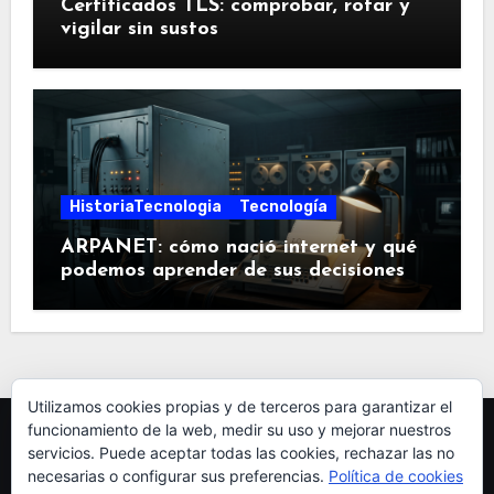
Certificados TLS: comprobar, rotar y
vigilar sin sustos
HistoriaTecnologia
Tecnología
ARPANET: cómo nació internet y qué
podemos aprender de sus decisiones
Utilizamos cookies propias y de terceros para garantizar el
funcionamiento de la web, medir su uso y mejorar nuestros
servicios. Puede aceptar todas las cookies, rechazar las no
necesarias o configurar sus preferencias.
Política de cookies