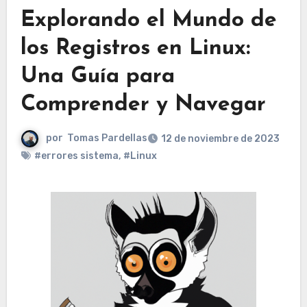
Explorando el Mundo de
los Registros en Linux:
Una Guía para
Comprender y Navegar
por
Tomas Pardellas
12 de noviembre de 2023
#errores sistema
,
#Linux