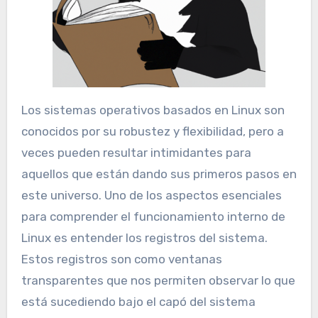
Los sistemas operativos basados en Linux son
conocidos por su robustez y flexibilidad, pero a
veces pueden resultar intimidantes para
aquellos que están dando sus primeros pasos en
este universo. Uno de los aspectos esenciales
para comprender el funcionamiento interno de
Linux es entender los registros del sistema.
Estos registros son como ventanas
transparentes que nos permiten observar lo que
está sucediendo bajo el capó del sistema