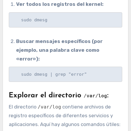
Ver todos los registros del kernel:
   sudo dmesg
Buscar mensajes específicos (por
ejemplo, una palabra clave como
«error»):
   sudo dmesg | grep "error"
Explorar el directorio
:
/var/log
El directorio
contiene archivos de
/var/log
registro específicos de diferentes servicios y
aplicaciones. Aquí hay algunos comandos útiles: