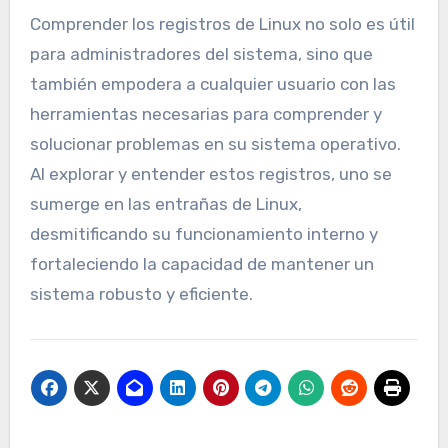
Comprender los registros de Linux no solo es útil
para administradores del sistema, sino que
también empodera a cualquier usuario con las
herramientas necesarias para comprender y
solucionar problemas en su sistema operativo.
Al explorar y entender estos registros, uno se
sumerge en las entrañas de Linux,
desmitificando su funcionamiento interno y
fortaleciendo la capacidad de mantener un
sistema robusto y eficiente.