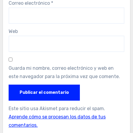
Correo electrónico
*
Web
Guarda mi nombre, correo electrónico y web en
este navegador para la próxima vez que comente.
Este sitio usa Akismet para reducir el spam.
Aprende cómo se procesan los datos de tus
comentarios.