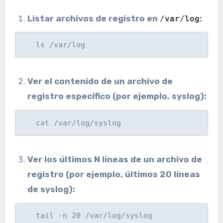
Listar archivos de registro en
:
/var/log
   ls /var/log
Ver el contenido de un archivo de
registro específico (por ejemplo, syslog):
   cat /var/log/syslog
Ver los últimos N líneas de un archivo de
registro (por ejemplo, últimos 20 líneas
de syslog):
   tail -n 20 /var/log/syslog