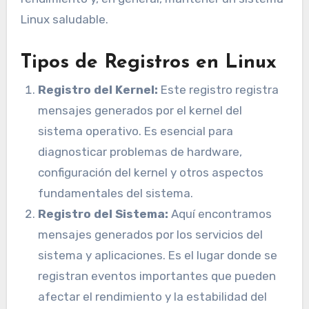
Linux saludable.
Tipos de Registros en Linux
Registro del Kernel:
Este registro registra
mensajes generados por el kernel del
sistema operativo. Es esencial para
diagnosticar problemas de hardware,
configuración del kernel y otros aspectos
fundamentales del sistema.
Registro del Sistema:
Aquí encontramos
mensajes generados por los servicios del
sistema y aplicaciones. Es el lugar donde se
registran eventos importantes que pueden
afectar el rendimiento y la estabilidad del