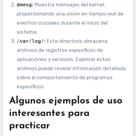
:
Muestra mensajes del kernel,
dmesg
proporcionando una visión en tiempo real de
eventos cruciales durante el inicio del
sistema.
:
Este directorio almacena
/var/log/
archivos de registros específicos de
aplicaciones y servicios. Explorar estos
archivos puede revelar información detallada
sobre el comportamiento de programas
específicos.
Algunos ejemplos de uso
interesantes para
practicar