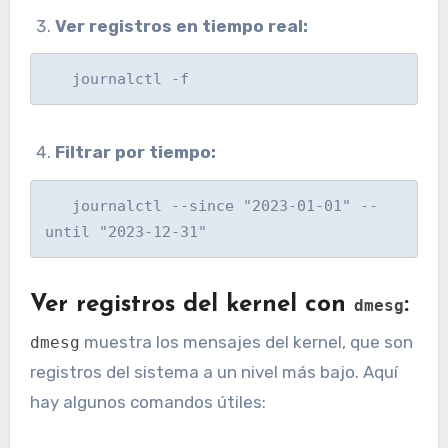
Ver registros en tiempo real:
   journalctl -f
Filtrar por tiempo:
   journalctl --since "2023-01-01" --
until "2023-12-31"
Ver registros del kernel con
:
dmesg
muestra los mensajes del kernel, que son
dmesg
registros del sistema a un nivel más bajo. Aquí
hay algunos comandos útiles: