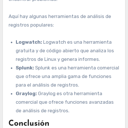
Aquí hay algunas herramientas de análisis de
registros populares:
Logwatch:
Logwatch es una herramienta
gratuita y de código abierto que analiza los
registros de Linux y genera informes.
Splunk:
Splunk es una herramienta comercial
que ofrece una amplia gama de funciones
para el análisis de registros.
Graylog:
Graylog es otra herramienta
comercial que ofrece funciones avanzadas
de análisis de registros.
Conclusión