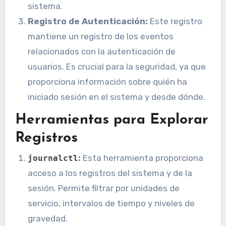
sistema.
Registro de Autenticación:
Este registro
mantiene un registro de los eventos
relacionados con la autenticación de
usuarios. Es crucial para la seguridad, ya que
proporciona información sobre quién ha
iniciado sesión en el sistema y desde dónde.
Herramientas para Explorar
Registros
:
Esta herramienta proporciona
journalctl
acceso a los registros del sistema y de la
sesión. Permite filtrar por unidades de
servicio, intervalos de tiempo y niveles de
gravedad.