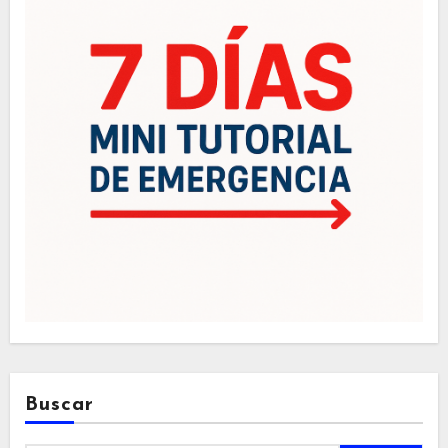
Buscar