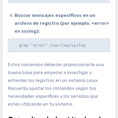
Buscar mensajes específicos en un
archivo de registro (por ejemplo, «error»
en syslog):
   grep "error" /var/log/syslog
Estos comandos deberían proporcionarte una
buena base para empezar a investigar y
entender los registros en un sistema Linux.
Recuerda ajustar los comandos según tus
necesidades específicas y los servicios que
estés utilizando en tu sistema.