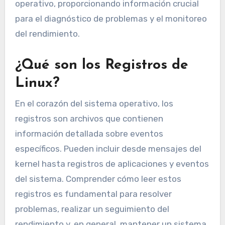
operativo, proporcionando información crucial
para el diagnóstico de problemas y el monitoreo
del rendimiento.
¿Qué son los Registros de
Linux?
En el corazón del sistema operativo, los
registros son archivos que contienen
información detallada sobre eventos
específicos. Pueden incluir desde mensajes del
kernel hasta registros de aplicaciones y eventos
del sistema. Comprender cómo leer estos
registros es fundamental para resolver
problemas, realizar un seguimiento del
rendimiento y, en general, mantener un sistema