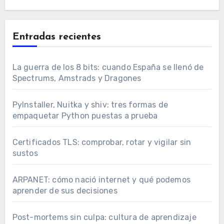
Entradas recientes
La guerra de los 8 bits: cuando España se llenó de
Spectrums, Amstrads y Dragones
PyInstaller, Nuitka y shiv: tres formas de
empaquetar Python puestas a prueba
Certificados TLS: comprobar, rotar y vigilar sin
sustos
ARPANET: cómo nació internet y qué podemos
aprender de sus decisiones
Post-mortems sin culpa: cultura de aprendizaje