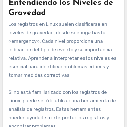
Entendiendo los Niveles de
Gravedad
Los registros en Linux suelen clasificarse en
niveles de gravedad, desde «debug» hasta
«emergency». Cada nivel proporciona una
indicación del tipo de evento y su importancia
relativa. Aprender a interpretar estos niveles es
esencial para identificar problemas críticos y
tomar medidas correctivas.
Si no está familiarizado con los registros de
Linux, puede ser útil utilizar una herramienta de
análisis de registros. Estas herramientas
pueden ayudarle a interpretar los registros y
encontrar problemas.