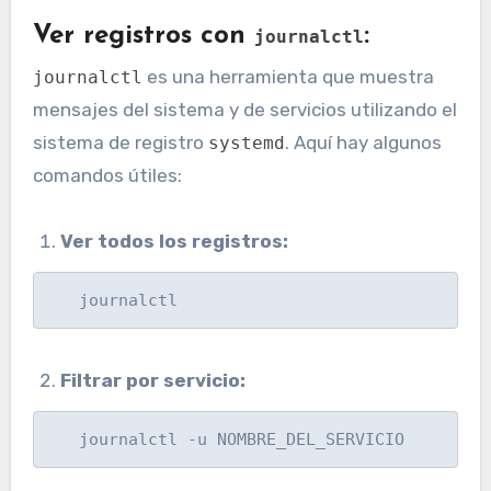
Ver registros con
:
journalctl
es una herramienta que muestra
journalctl
mensajes del sistema y de servicios utilizando el
sistema de registro
. Aquí hay algunos
systemd
comandos útiles:
Ver todos los registros:
   journalctl
Filtrar por servicio:
   journalctl -u NOMBRE_DEL_SERVICIO