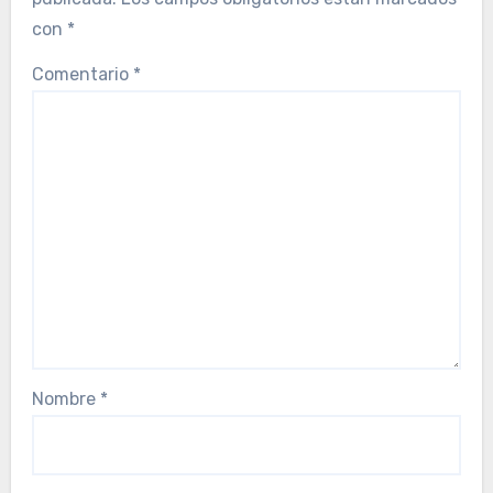
con
*
Comentario
*
Nombre
*