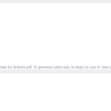
mas los ficheros pdf. Si queremos saber más, lo mejor es usar el ‘man