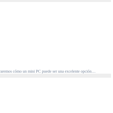
ploraremos cómo un mini PC puede ser una excelente opción…