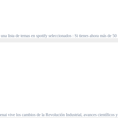
 una lista de temas en spotify seleccionados : Si tienes ahora más de 
ioenai vive los cambios de la Revolución Industrial, avances científic