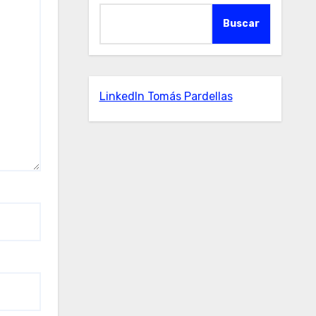
Buscar
LinkedIn Tomás Pardellas