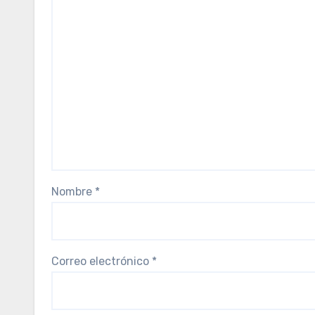
Nombre
*
Correo electrónico
*