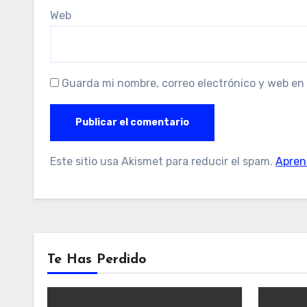
Web
Guarda mi nombre, correo electrónico y web en
Este sitio usa Akismet para reducir el spam.
Apren
Te Has Perdido