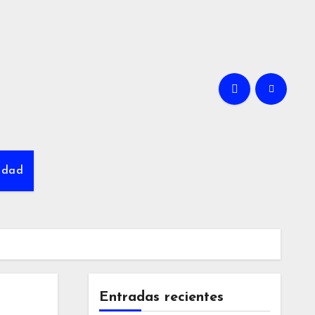
cidad
Entradas recientes