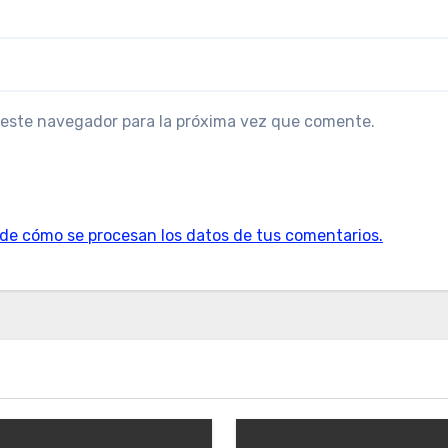
 este navegador para la próxima vez que comente.
de cómo se procesan los datos de tus comentarios.