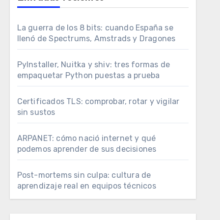
La guerra de los 8 bits: cuando España se
llenó de Spectrums, Amstrads y Dragones
PyInstaller, Nuitka y shiv: tres formas de
empaquetar Python puestas a prueba
Certificados TLS: comprobar, rotar y vigilar
sin sustos
ARPANET: cómo nació internet y qué
podemos aprender de sus decisiones
Post-mortems sin culpa: cultura de
aprendizaje real en equipos técnicos