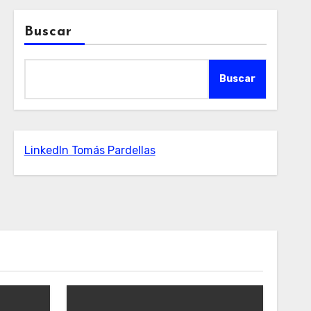
Buscar
Buscar
LinkedIn Tomás Pardellas