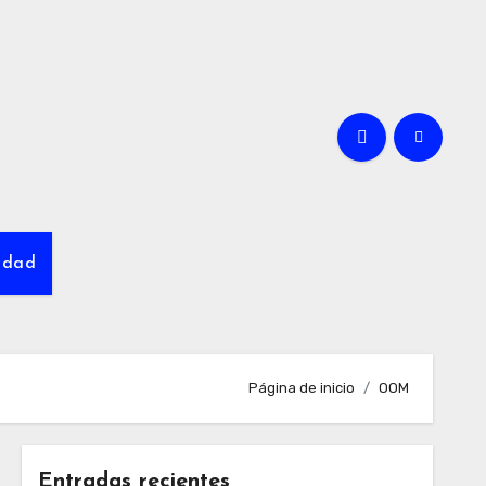
cidad
Página de inicio
OOM
Entradas recientes