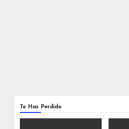
Te Has Perdido