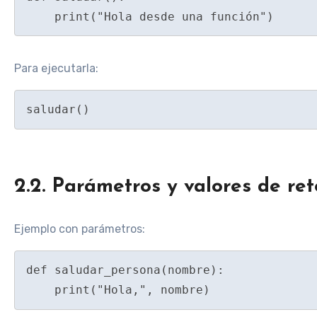
Para ejecutarla:
2.2. Parámetros y valores de re
Ejemplo con parámetros:
def saludar_persona(nombre):
