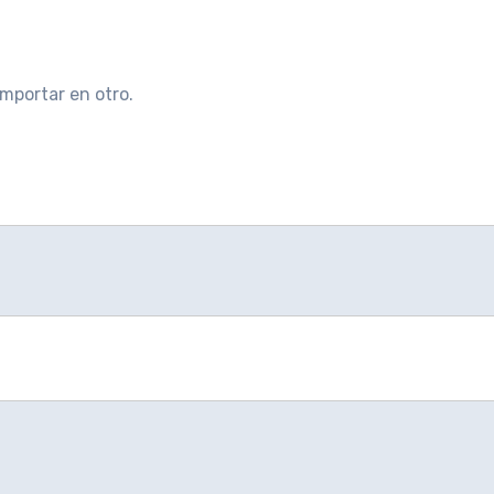
mportar en otro.