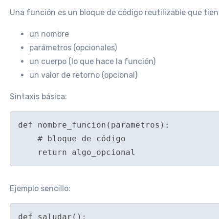
Una función es un bloque de código reutilizable que tien
un nombre
parámetros (opcionales)
un cuerpo (lo que hace la función)
un valor de retorno (opcional)
Sintaxis básica:
def nombre_funcion(parametros):

    # bloque de código

Ejemplo sencillo:
def saludar():
