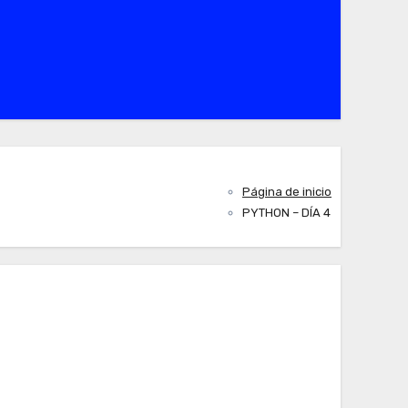
Página de inicio
PYTHON – DÍA 4