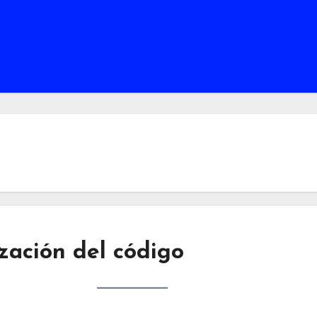
zación del código