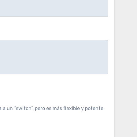
a un “switch”, pero es más flexible y potente.