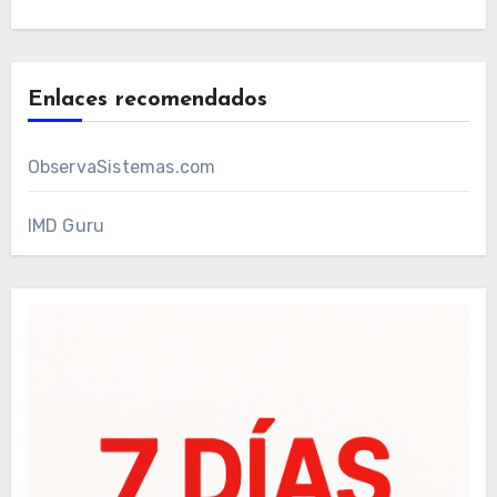
Enlaces recomendados
ObservaSistemas.com
IMD Guru