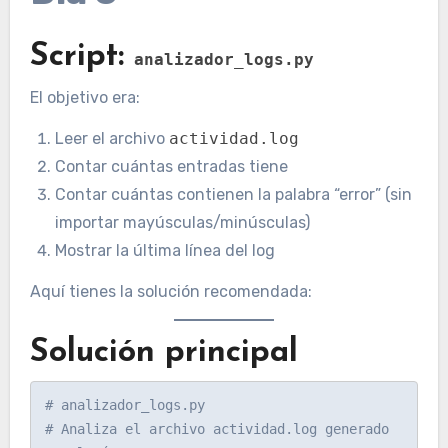
Script:
analizador_logs.py
El objetivo era:
Leer el archivo
actividad.log
Contar cuántas entradas tiene
Contar cuántas contienen la palabra “error” (sin
importar mayúsculas/minúsculas)
Mostrar la última línea del log
Aquí tienes la solución recomendada:
Solución principal
# analizador_logs.py

# Analiza el archivo actividad.log generado 