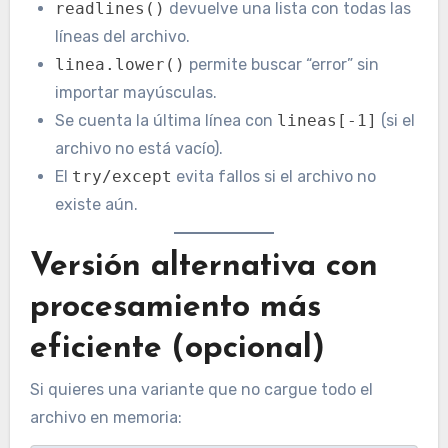
readlines()
devuelve una lista con todas las
líneas del archivo.
linea.lower()
permite buscar “error” sin
importar mayúsculas.
Se cuenta la última línea con
lineas[-1]
(si el
archivo no está vacío).
El
try/except
evita fallos si el archivo no
existe aún.
Versión alternativa con
procesamiento más
eficiente (opcional)
Si quieres una variante que no cargue todo el
archivo en memoria: