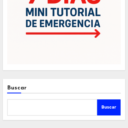
Buscar
Buscar