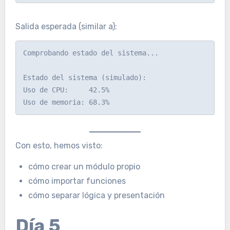
Salida esperada (similar a):
Comprobando estado del sistema...

Estado del sistema (simulado):

Uso de CPU:     42.5%

Con esto, hemos visto:
cómo crear un módulo propio
cómo importar funciones
cómo separar lógica y presentación
Día 5