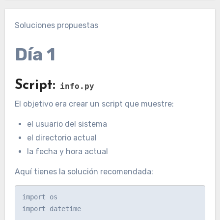
Soluciones propuestas
Día 1
Script:
info.py
El objetivo era crear un script que muestre:
el usuario del sistema
el directorio actual
la fecha y hora actual
Aquí tienes la solución recomendada:
import os

import datetime
