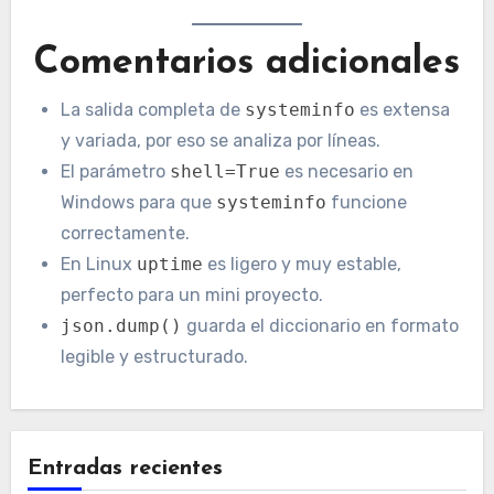
Comentarios adicionales
La salida completa de
systeminfo
es extensa
y variada, por eso se analiza por líneas.
El parámetro
shell=True
es necesario en
Windows para que
systeminfo
funcione
correctamente.
En Linux
uptime
es ligero y muy estable,
perfecto para un mini proyecto.
json.dump()
guarda el diccionario en formato
legible y estructurado.
Entradas recientes