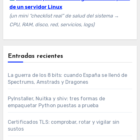
de un servidor Linux
(un mini “checklist real” de salud del sistema →
CPU, RAM, disco, red, servicios, logs)
Entradas recientes
La guerra de los 8 bits: cuando España se llenó de
Spectrums, Amstrads y Dragones
PyInstaller, Nuitka y shiv: tres formas de
empaquetar Python puestas a prueba
Certificados TLS: comprobar, rotar y vigilar sin
sustos