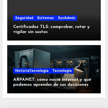
Seguridad
Sistemas
SysAdmin
Certificados TLS: comprobar, rotar y
vigilar sin sustos
HistoriaTecnologia
Tecnología
ARPANET: cómo nació internet y qué
podemos aprender de sus decisiones