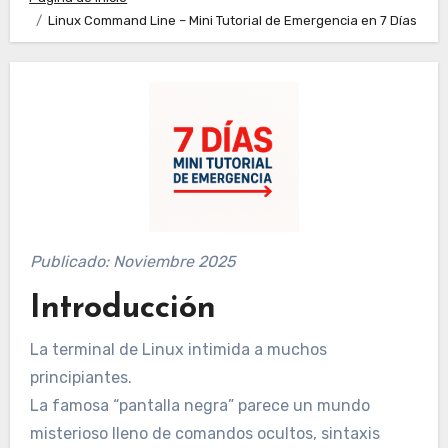
Linux Command Line – Mini Tutorial de Emergencia en 7 Días
Publicado: Noviembre 2025
Introducción
La terminal de Linux intimida a muchos
principiantes.
La famosa “pantalla negra” parece un mundo
misterioso lleno de comandos ocultos, sintaxis