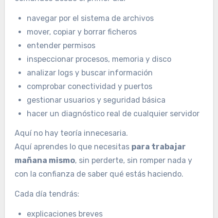
navegar por el sistema de archivos
mover, copiar y borrar ficheros
entender permisos
inspeccionar procesos, memoria y disco
analizar logs y buscar información
comprobar conectividad y puertos
gestionar usuarios y seguridad básica
hacer un diagnóstico real de cualquier servidor
Aquí no hay teoría innecesaria.
Aquí aprendes lo que necesitas
para trabajar
mañana mismo
, sin perderte, sin romper nada y
con la confianza de saber qué estás haciendo.
Cada día tendrás:
explicaciones breves