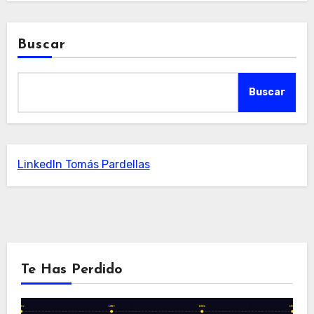
Buscar
Buscar
LinkedIn Tomás Pardellas
Te Has Perdido