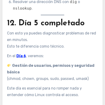
Resolver una dirección DNS con
dig
o
nslookup
.
12. Día 5 completado
Con esto ya puedes diagnosticar problemas de red
en minutos.
Esto te diferencia como técnico.
En el
Día 6
, veremos:
Gestión de usuarios, permisos y seguridad
básica
(chmod, chown, groups, sudo, passwd, umask)
Este día es esencial para no romper nada y
entender cómo Linux controla el acceso.