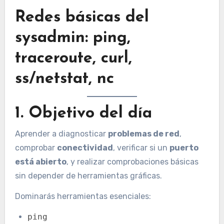
Redes básicas del
sysadmin: ping,
traceroute, curl,
ss/netstat, nc
1. Objetivo del día
Aprender a diagnosticar
problemas de red
,
comprobar
conectividad
, verificar si un
puerto
está abierto
, y realizar comprobaciones básicas
sin depender de herramientas gráficas.
Dominarás herramientas esenciales:
ping