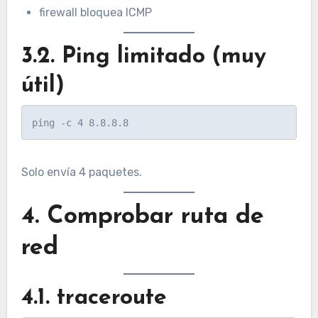
firewall bloquea ICMP
3.2. Ping limitado (muy
útil)
Solo envía 4 paquetes.
4. Comprobar ruta de
red
4.1. traceroute