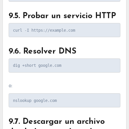
9.5. Probar un servicio HTTP
9.6. Resolver DNS
o:
9.7. Descargar un archivo