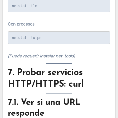
Con procesos:
(Puede requerir instalar net-tools)
7. Probar servicios
HTTP/HTTPS: curl
7.1. Ver si una URL
responde