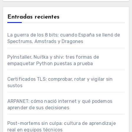
Entradas recientes
La guerra de los 8 bits: cuando España se llenó de
Spectrums, Amstrads y Dragones
PyInstaller, Nuitka y shiv: tres formas de
empaquetar Python puestas a prueba
Certificados TLS: comprobar, rotar y vigilar sin
sustos
ARPANET: cómo nació internet y qué podemos
aprender de sus decisiones
Post-mortems sin culpa: cultura de aprendizaje
real en equipos técnicos