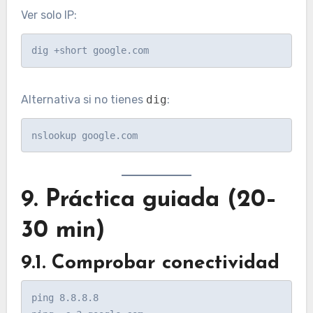
Ver solo IP:
Alternativa si no tienes
dig
:
9. Práctica guiada (20–
30 min)
9.1. Comprobar conectividad
ping 8.8.8.8
