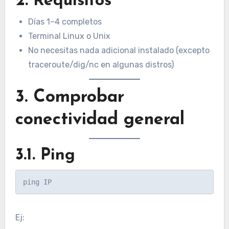
2. Requisitos
Días 1–4 completos
Terminal Linux o Unix
No necesitas nada adicional instalado (excepto
traceroute/dig/nc en algunas distros)
3. Comprobar
conectividad general
3.1. Ping
Ej: