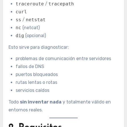
traceroute
/
tracepath
curl
ss
/
netstat
nc
(netcat)
dig
(opcional)
Esto sirve para diagnosticar:
problemas de comunicación entre servidores
fallos de DNS
puertos bloqueados
rutas lentas o rotas
servicios caídos
Todo
sin inventar nada
y totalmente válido en
entornos reales.