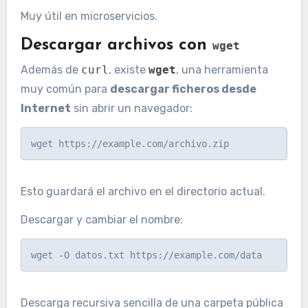
Muy útil en microservicios.
Descargar archivos con
wget
Además de
curl
, existe
wget
, una herramienta
muy común para
descargar ficheros desde
Internet
sin abrir un navegador:
Esto guardará el archivo en el directorio actual.
Descargar y cambiar el nombre:
Descarga recursiva sencilla de una carpeta pública