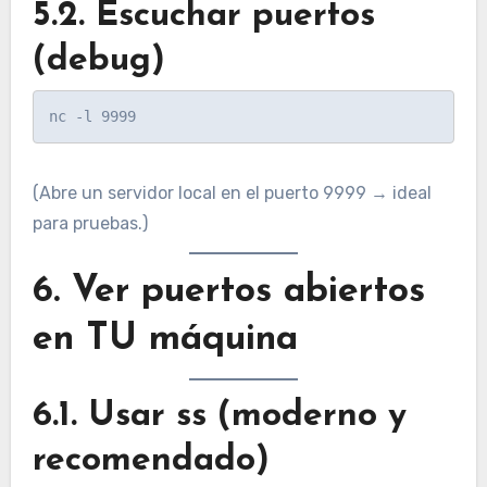
5.2. Escuchar puertos
(debug)
(Abre un servidor local en el puerto 9999 → ideal
para pruebas.)
6. Ver puertos abiertos
en TU máquina
6.1. Usar ss (moderno y
recomendado)