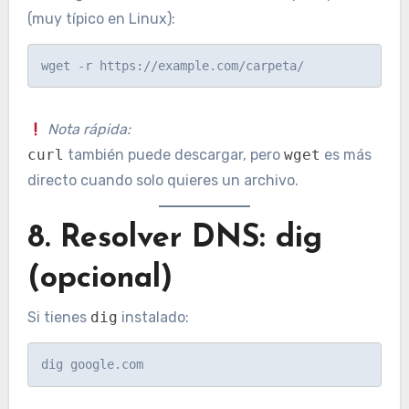
(muy típico en Linux):
Nota rápida:
curl
también puede descargar, pero
wget
es más
directo cuando solo quieres un archivo.
8. Resolver DNS: dig
(opcional)
Si tienes
dig
instalado: