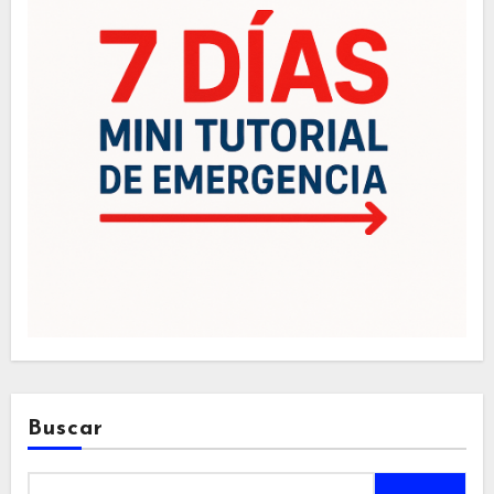
Buscar