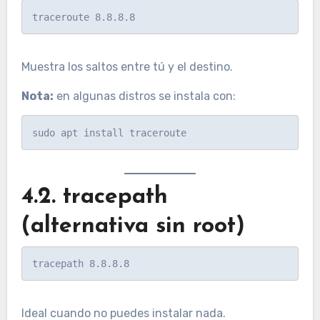
Muestra los saltos entre tú y el destino.
Nota:
en algunas distros se instala con:
4.2. tracepath
(alternativa sin root)
Ideal cuando no puedes instalar nada.