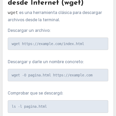
desde Internet (wget)
wget
es una herramienta clásica para descargar
archivos desde la terminal.
Descargar un archivo:
Descargar y darle un nombre concreto:
Comprobar que se descargó: