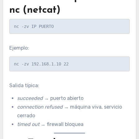
nc (netcat)
Ejemplo:
Salida típica:
succeeded
→ puerto abierto
connection refused
→ máquina viva, servicio
cerrado
timed out
→ firewall bloquea