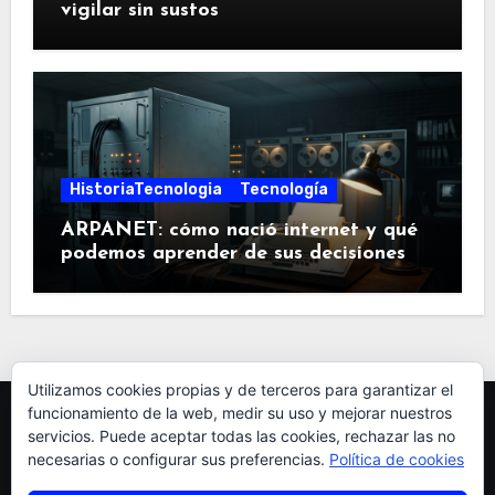
vigilar sin sustos
HistoriaTecnologia
Tecnología
ARPANET: cómo nació internet y qué
podemos aprender de sus decisiones
Utilizamos cookies propias y de terceros para garantizar el
funcionamiento de la web, medir su uso y mejorar nuestros
servicios. Puede aceptar todas las cookies, rechazar las no
necesarias o configurar sus preferencias.
Política de cookies