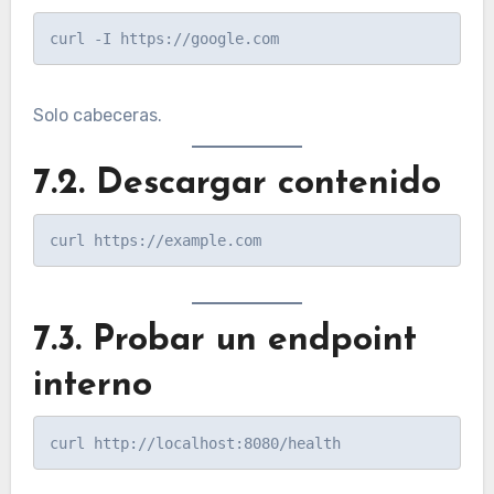
Solo cabeceras.
7.2. Descargar contenido
7.3. Probar un endpoint
interno