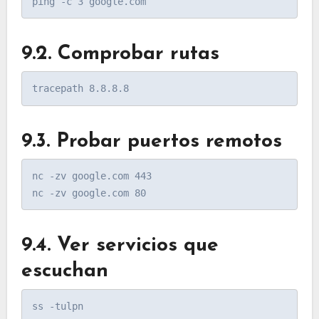
9.2. Comprobar rutas
9.3. Probar puertos remotos
nc -zv google.com 443

9.4. Ver servicios que
escuchan