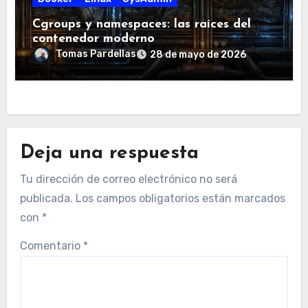
Cgroups y namespaces: las raíces del
contenedor moderno
Tomas Pardellas
28 de mayo de 2026
Deja una respuesta
Tu dirección de correo electrónico no será
publicada.
Los campos obligatorios están marcados
con
*
Comentario
*