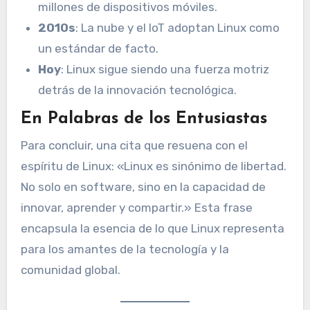
millones de dispositivos móviles.
2010s
: La nube y el IoT adoptan Linux como
un estándar de facto.
Hoy
: Linux sigue siendo una fuerza motriz
detrás de la innovación tecnológica.
En Palabras de los Entusiastas
Para concluir, una cita que resuena con el
espíritu de Linux: «Linux es sinónimo de libertad.
No solo en software, sino en la capacidad de
innovar, aprender y compartir.» Esta frase
encapsula la esencia de lo que Linux representa
para los amantes de la tecnología y la
comunidad global.