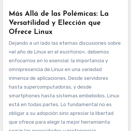
Más Allá de las Polémicas: La
Versatilidad y Elección que
Ofrece Linux
Dejando a un lado las eternas discusiones sobre
«el año de Linux en el escritorio», debemos
enfocarnos en lo esencial: la importancia y
omnipresencia de Linux en una variedad
inmensa de aplicaciones. Desde servidores
hasta supercomputadoras, y desde
smartphones hasta sistemas embebidos, Linux
está en todas partes. Lo fundamental no es
obligar a su adopción sino apreciar la libertad
que ofrece para elegir la mejor herramienta
según las necesidades y preferencias