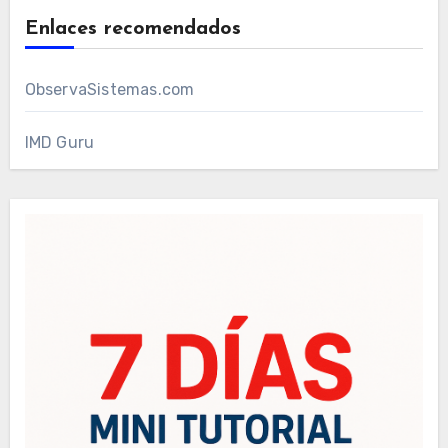
Enlaces recomendados
ObservaSistemas.com
IMD Guru