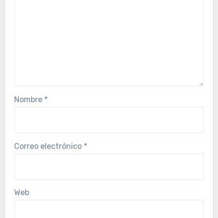
Nombre
*
Correo electrónico
*
Web