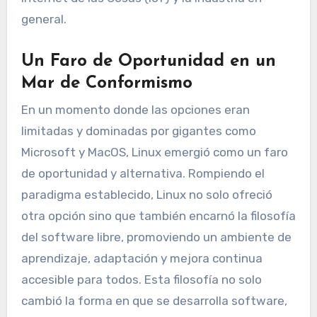
general.
Un Faro de Oportunidad en un
Mar de Conformismo
En un momento donde las opciones eran
limitadas y dominadas por gigantes como
Microsoft y MacOS, Linux emergió como un faro
de oportunidad y alternativa. Rompiendo el
paradigma establecido, Linux no solo ofreció
otra opción sino que también encarnó la filosofía
del software libre, promoviendo un ambiente de
aprendizaje, adaptación y mejora continua
accesible para todos. Esta filosofía no solo
cambió la forma en que se desarrolla software,