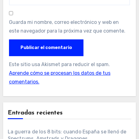
Guarda mi nombre, correo electrónico y web en
este navegador para la próxima vez que comente.
Este sitio usa Akismet para reducir el spam.
Aprende cómo se procesan los datos de tus
comentarios.
Entradas recientes
La guerra de los 8 bits: cuando España se llenó de
Spectrums, Amstrads y Dragones