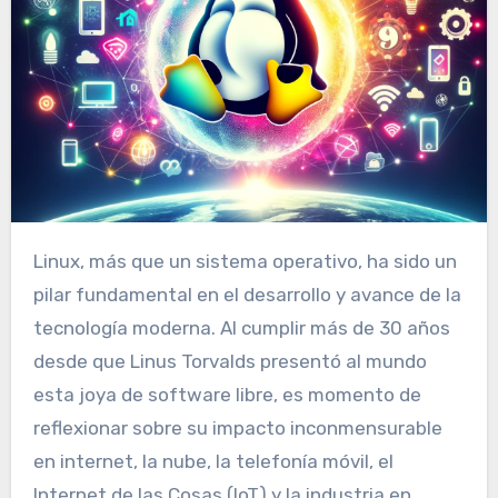
Linux, más que un sistema operativo, ha sido un
pilar fundamental en el desarrollo y avance de la
tecnología moderna. Al cumplir más de 30 años
desde que Linus Torvalds presentó al mundo
esta joya de software libre, es momento de
reflexionar sobre su impacto inconmensurable
en internet, la nube, la telefonía móvil, el
Internet de las Cosas (IoT) y la industria en