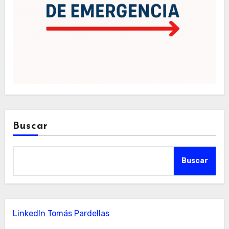
Buscar
Buscar
LinkedIn Tomás Pardellas