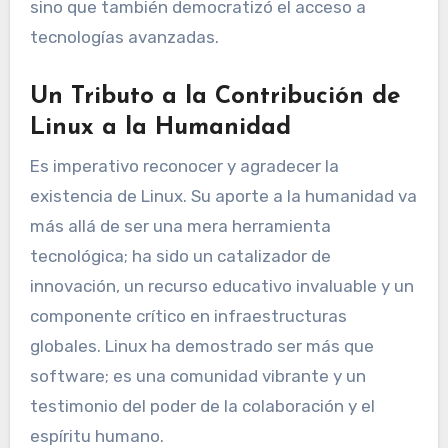
sino que también democratizó el acceso a
tecnologías avanzadas.
Un Tributo a la Contribución de
Linux a la Humanidad
Es imperativo reconocer y agradecer la
existencia de Linux. Su aporte a la humanidad va
más allá de ser una mera herramienta
tecnológica; ha sido un catalizador de
innovación, un recurso educativo invaluable y un
componente crítico en infraestructuras
globales. Linux ha demostrado ser más que
software; es una comunidad vibrante y un
testimonio del poder de la colaboración y el
espíritu humano.