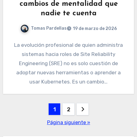
cambios de mentalidad que
nadie te cuenta
Tomas Pardellas
19 de marzo de 2026
La evolución profesional de quien administra
sistemas hacia roles de Site Reliability
Engineering (SRE) no es solo cuestión de
adoptar nuevas herramientas o aprender a
usar Kubernetes. Es un cambio…
Paginación
1
2
de
Página siguiente »
entradas