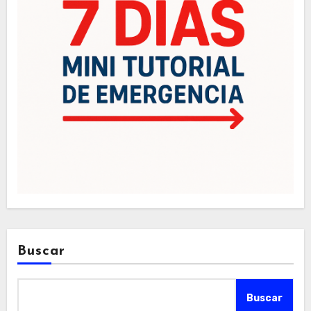
Buscar
Buscar