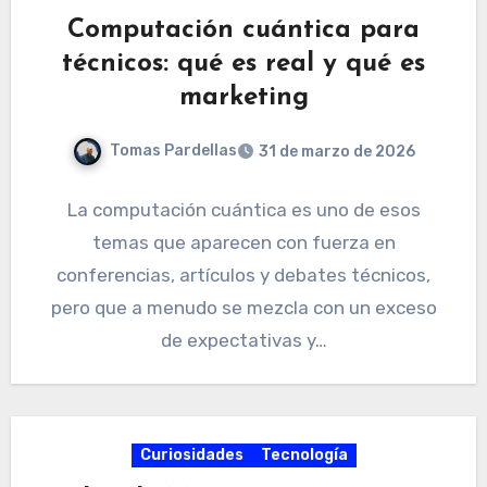
Computación cuántica para
técnicos: qué es real y qué es
marketing
Tomas Pardellas
31 de marzo de 2026
La computación cuántica es uno de esos
temas que aparecen con fuerza en
conferencias, artículos y debates técnicos,
pero que a menudo se mezcla con un exceso
de expectativas y…
Curiosidades
Tecnología