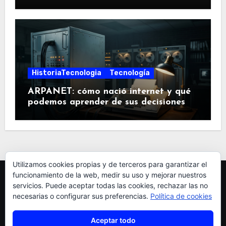
HistoriaTecnologia
Tecnología
ARPANET: cómo nació internet y qué
podemos aprender de sus decisiones
Utilizamos cookies propias y de terceros para garantizar el
funcionamiento de la web, medir su uso y mejorar nuestros
servicios. Puede aceptar todas las cookies, rechazar las no
necesarias o configurar sus preferencias.
Política de cookies
Aceptar todo