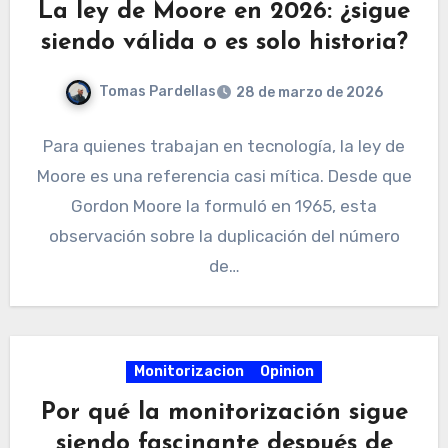
La ley de Moore en 2026: ¿sigue
siendo válida o es solo historia?
Tomas Pardellas
28 de marzo de 2026
Para quienes trabajan en tecnología, la ley de
Moore es una referencia casi mítica. Desde que
Gordon Moore la formuló en 1965, esta
observación sobre la duplicación del número
de…
Monitorizacion
Opinion
Por qué la monitorización sigue
siendo fascinante después de