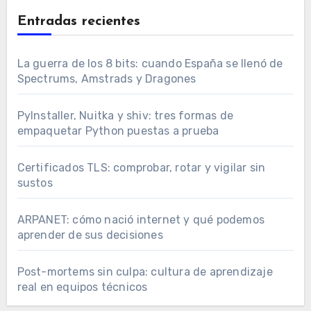
Entradas recientes
La guerra de los 8 bits: cuando España se llenó de
Spectrums, Amstrads y Dragones
PyInstaller, Nuitka y shiv: tres formas de
empaquetar Python puestas a prueba
Certificados TLS: comprobar, rotar y vigilar sin
sustos
ARPANET: cómo nació internet y qué podemos
aprender de sus decisiones
Post-mortems sin culpa: cultura de aprendizaje
real en equipos técnicos