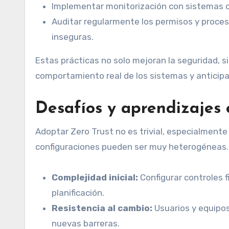
Implementar monitorización con sistemas 
Auditar regularmente los permisos y proces
inseguras.
Estas prácticas no solo mejoran la seguridad, 
comportamiento real de los sistemas y anticip
Desafíos y aprendizajes 
Adoptar Zero Trust no es trivial, especialmente 
configuraciones pueden ser muy heterogéneas. 
Complejidad inicial:
Configurar controles f
planificación.
Resistencia al cambio:
Usuarios y equipos
nuevas barreras.