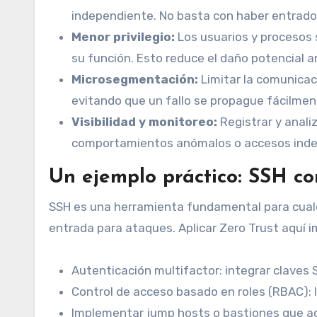
independiente. No basta con haber entrado
Menor privilegio:
Los usuarios y procesos 
su función. Esto reduce el daño potencial 
Microsegmentación:
Limitar la comunicac
evitando que un fallo se propague fácilmen
Visibilidad y monitoreo:
Registrar y anali
comportamientos anómalos o accesos inde
Un ejemplo práctico: SSH co
SSH es una herramienta fundamental para cual
entrada para ataques. Aplicar Zero Trust aquí i
Autenticación multifactor: integrar claves 
Control de acceso basado en roles (RBAC): 
Implementar jump hosts o bastiones que ac