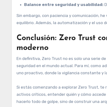
Balance entre seguridad y usabilidad:
D
Sin embargo, con paciencia y comunicación, he 
equilibrio. Además, la automatización y el uso
Conclusión: Zero Trust 
moderno
En definitiva, Zero Trust no es solo una serie d
seguridad en el mundo actual. Para mí, como adm
uno proactivo, donde la vigilancia constante y l
Si estás comenzando a explorar Zero Trust, te 
activos críticos, entender quién y cómo accede a
hacerlo todo de golpe, sino de construir una arq