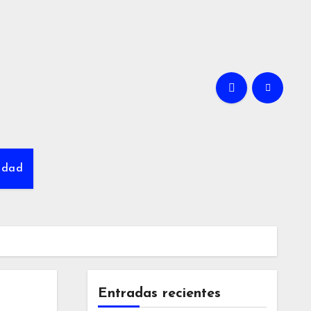
cidad
Entradas recientes