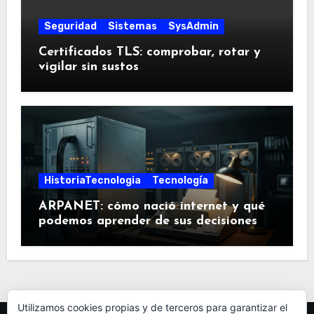
Seguridad
Sistemas
SysAdmin
Certificados TLS: comprobar, rotar y
vigilar sin sustos
HistoriaTecnologia
Tecnología
ARPANET: cómo nació internet y qué
podemos aprender de sus decisiones
Utilizamos cookies propias y de terceros para garantizar el