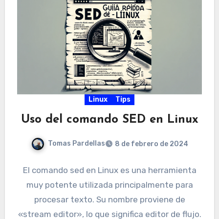
Linux
Tips
Uso del comando SED en Linux
Tomas Pardellas
8 de febrero de 2024
El comando sed en Linux es una herramienta
muy potente utilizada principalmente para
procesar texto. Su nombre proviene de
«stream editor», lo que significa editor de flujo.