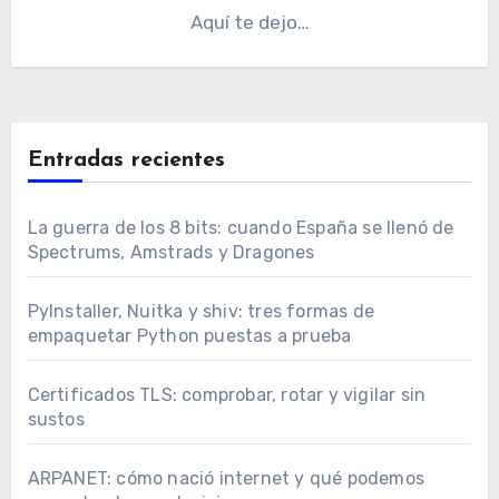
Aquí te dejo…
Entradas recientes
La guerra de los 8 bits: cuando España se llenó de
Spectrums, Amstrads y Dragones
PyInstaller, Nuitka y shiv: tres formas de
empaquetar Python puestas a prueba
Certificados TLS: comprobar, rotar y vigilar sin
sustos
ARPANET: cómo nació internet y qué podemos