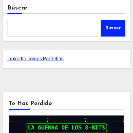
Buscar
Buscar
LinkedIn Tomás Pardellas
Te Has Perdido