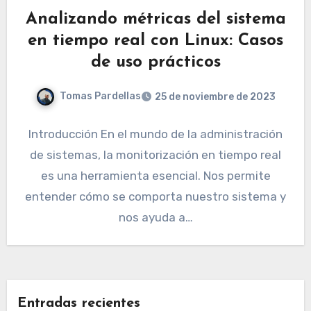
Analizando métricas del sistema
en tiempo real con Linux: Casos
de uso prácticos
Tomas Pardellas
25 de noviembre de 2023
Introducción En el mundo de la administración
de sistemas, la monitorización en tiempo real
es una herramienta esencial. Nos permite
entender cómo se comporta nuestro sistema y
nos ayuda a…
Entradas recientes