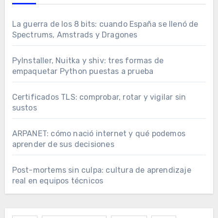
La guerra de los 8 bits: cuando España se llenó de
Spectrums, Amstrads y Dragones
PyInstaller, Nuitka y shiv: tres formas de
empaquetar Python puestas a prueba
Certificados TLS: comprobar, rotar y vigilar sin
sustos
ARPANET: cómo nació internet y qué podemos
aprender de sus decisiones
Post-mortems sin culpa: cultura de aprendizaje
real en equipos técnicos