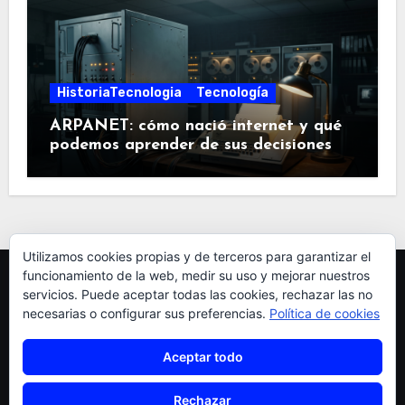
HistoriaTecnologia
Tecnología
ARPANET: cómo nació internet y qué
podemos aprender de sus decisiones
Utilizamos cookies propias y de terceros para garantizar el
funcionamiento de la web, medir su uso y mejorar nuestros
servicios. Puede aceptar todas las cookies, rechazar las no
necesarias o configurar sus preferencias.
Política de cookies
Aceptar todo
pardellas
Rechazar