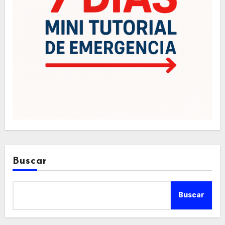
Buscar
Buscar