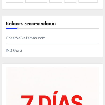
Enlaces recomendados
ObservaSistemas.com
IMD Guru