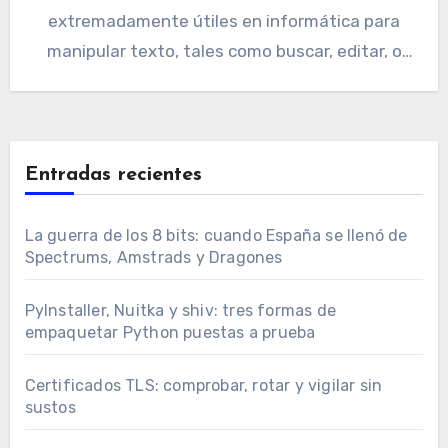
extremadamente útiles en informática para
manipular texto, tales como buscar, editar, o
manejar datos.…
Entradas recientes
La guerra de los 8 bits: cuando España se llenó de
Spectrums, Amstrads y Dragones
PyInstaller, Nuitka y shiv: tres formas de
empaquetar Python puestas a prueba
Certificados TLS: comprobar, rotar y vigilar sin
sustos