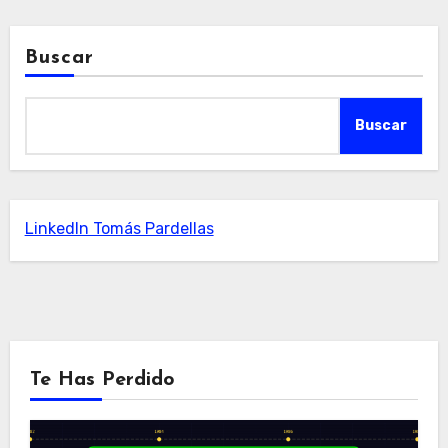
Buscar
Buscar
LinkedIn Tomás Pardellas
Te Has Perdido