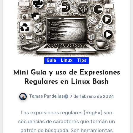
Guia
Linux
Tips
Mini Guía y uso de Expresiones
Regulares en Linux Bash
Tomas Pardellas
7 de febrero de 2024
Las expresiones regulares (RegEx) son
secuencias de caracteres que forman un
patrón de búsqueda. Son herramientas