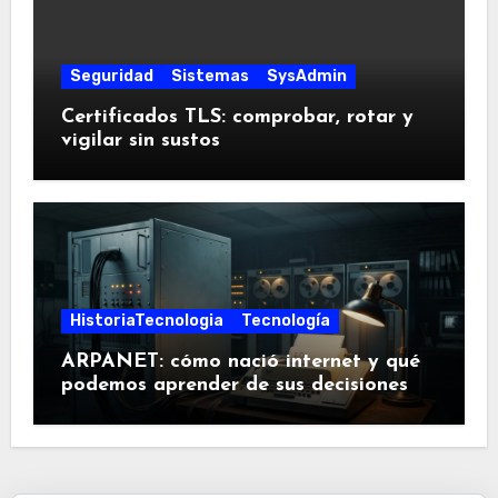
Seguridad
Sistemas
SysAdmin
Certificados TLS: comprobar, rotar y
vigilar sin sustos
HistoriaTecnologia
Tecnología
ARPANET: cómo nació internet y qué
podemos aprender de sus decisiones