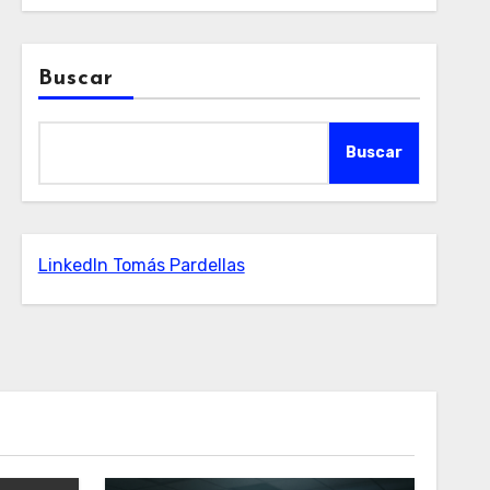
Buscar
Buscar
LinkedIn Tomás Pardellas