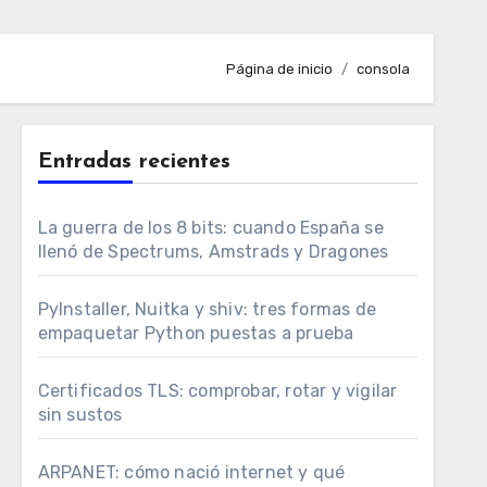
Página de inicio
consola
Entradas recientes
La guerra de los 8 bits: cuando España se
llenó de Spectrums, Amstrads y Dragones
PyInstaller, Nuitka y shiv: tres formas de
empaquetar Python puestas a prueba
Certificados TLS: comprobar, rotar y vigilar
sin sustos
ARPANET: cómo nació internet y qué