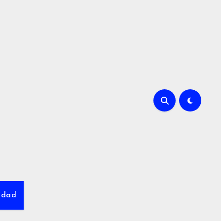
cidad