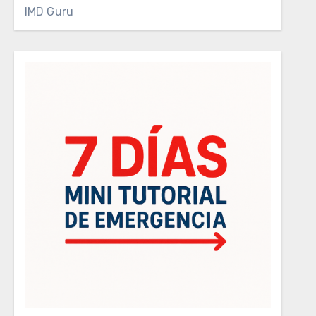
IMD Guru