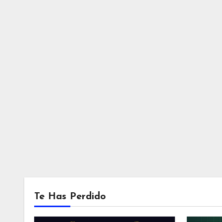
Te Has Perdido