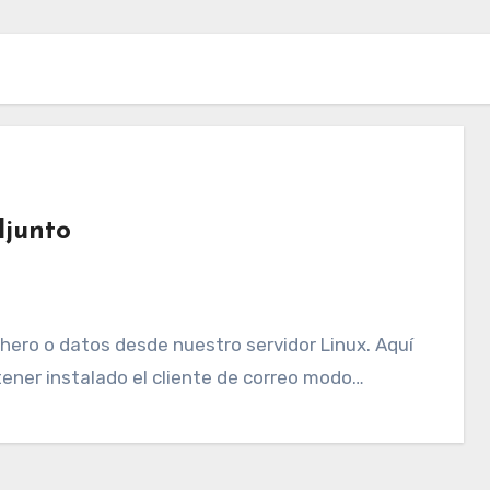
djunto
hero o datos desde nuestro servidor Linux. Aquí
ener instalado el cliente de correo modo…