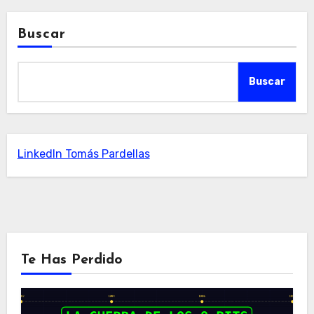
Buscar
Buscar
LinkedIn Tomás Pardellas
Te Has Perdido