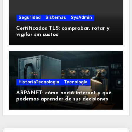
Seguridad
Sistemas
SysAdmin
Certificados TLS: comprobar, rotar y
vigilar sin sustos
HistoriaTecnologia
Tecnología
ARPANET: cómo nació internet y qué
podemos aprender de sus decisiones