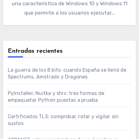
una característica de Windows 10 y Windows 11
que permite a los usuarios ejecutar…
Entradas recientes
La guerra de los 8 bits: cuando España se llenó de
Spectrums, Amstrads y Dragones
PyInstaller, Nuitka y shiv: tres formas de
empaquetar Python puestas a prueba
Certificados TLS: comprobar, rotar y vigilar sin
sustos