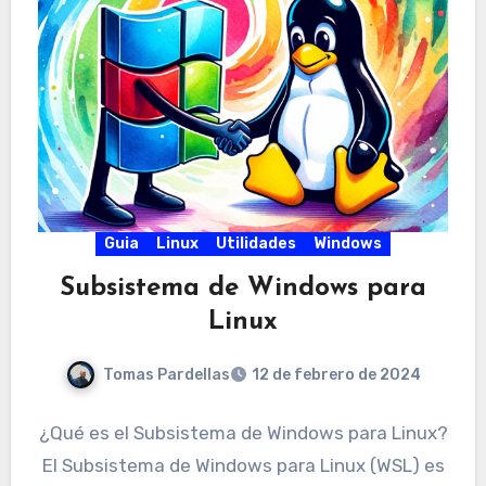
Guia
Linux
Utilidades
Windows
Subsistema de Windows para
Linux
Tomas Pardellas
12 de febrero de 2024
¿Qué es el Subsistema de Windows para Linux?
El Subsistema de Windows para Linux (WSL) es