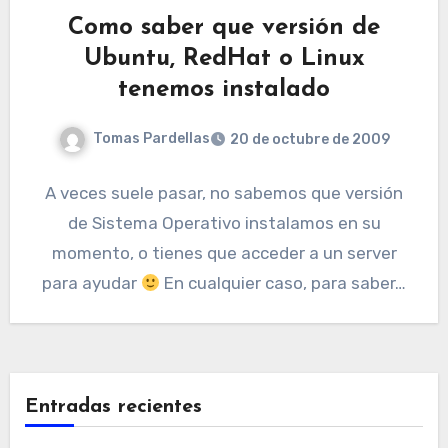
Como saber que versión de
Ubuntu, RedHat o Linux
tenemos instalado
Tomas Pardellas
20 de octubre de 2009
A veces suele pasar, no sabemos que versión
de Sistema Operativo instalamos en su
momento, o tienes que acceder a un server
para ayudar
En cualquier caso, para saber…
Entradas recientes