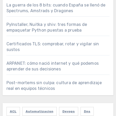
La guerra de los 8 bits: cuando España se llenó de
Spectrums, Amstrads y Dragones
PyInstaller, Nuitka y shiv: tres formas de
empaquetar Python puestas a prueba
Certificados TLS: comprobar, rotar y vigilar sin
sustos
ARPANET: cómo nació internet y qué podemos
aprender de sus decisiones
Post-mortems sin culpa: cultura de aprendizaje
real en equipos técnicos
ACL
Automatizacion
Devops
Dns