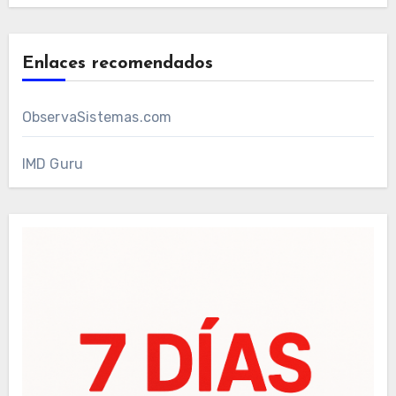
Enlaces recomendados
ObservaSistemas.com
IMD Guru