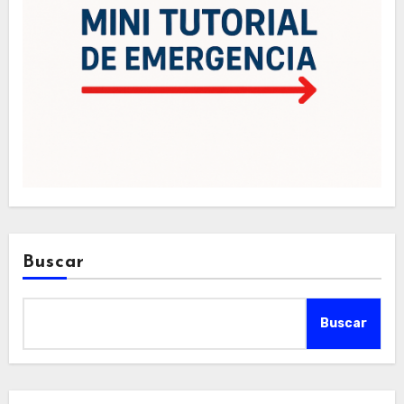
Buscar
Buscar