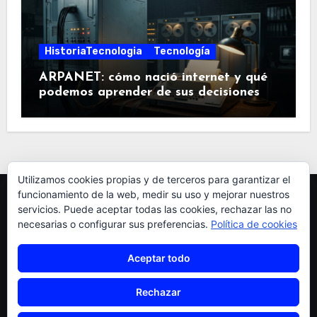
HistoriaTecnologia
Tecnología
ARPANET: cómo nació internet y qué
podemos aprender de sus decisiones
Utilizamos cookies propias y de terceros para garantizar el
funcionamiento de la web, medir su uso y mejorar nuestros
servicios. Puede aceptar todas las cookies, rechazar las no
necesarias o configurar sus preferencias.
Política de cookies
Aceptar todo
pardellas
Rechazar