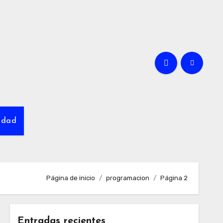
cidad
Página de inicio
programacion
Página 2
Entradas recientes