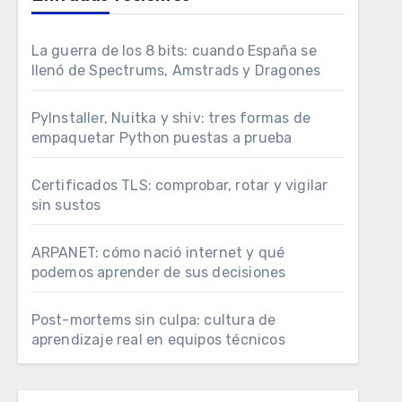
La guerra de los 8 bits: cuando España se
llenó de Spectrums, Amstrads y Dragones
PyInstaller, Nuitka y shiv: tres formas de
empaquetar Python puestas a prueba
Certificados TLS: comprobar, rotar y vigilar
sin sustos
ARPANET: cómo nació internet y qué
podemos aprender de sus decisiones
Post-mortems sin culpa: cultura de
aprendizaje real en equipos técnicos