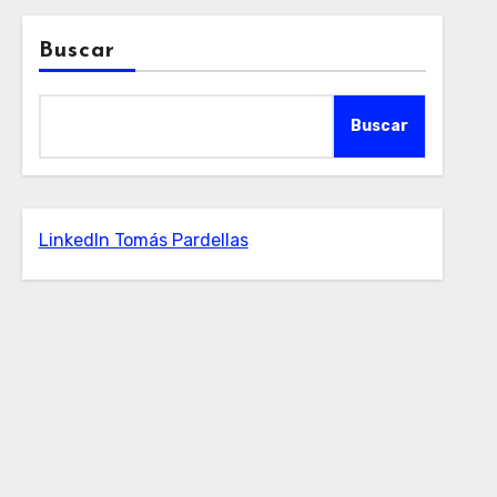
Buscar
Buscar
LinkedIn Tomás Pardellas