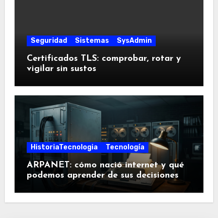
Seguridad
Sistemas
SysAdmin
Certificados TLS: comprobar, rotar y
vigilar sin sustos
HistoriaTecnologia
Tecnología
ARPANET: cómo nació internet y qué
podemos aprender de sus decisiones