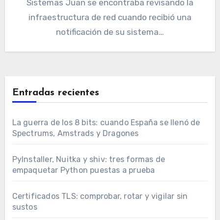
Sistemas Juan se encontraba revisando la
infraestructura de red cuando recibió una
notificación de su sistema…
Entradas recientes
La guerra de los 8 bits: cuando España se llenó de
Spectrums, Amstrads y Dragones
PyInstaller, Nuitka y shiv: tres formas de
empaquetar Python puestas a prueba
Certificados TLS: comprobar, rotar y vigilar sin
sustos