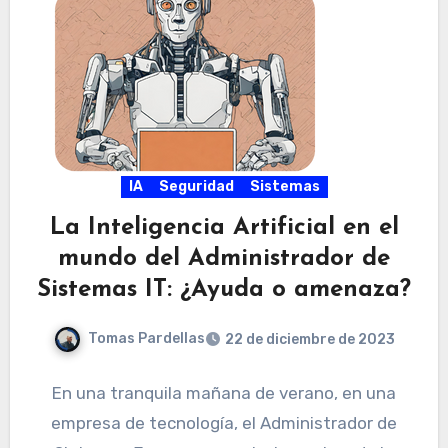
IA
Seguridad
Sistemas
La Inteligencia Artificial en el
mundo del Administrador de
Sistemas IT: ¿Ayuda o amenaza?
Tomas Pardellas
22 de diciembre de 2023
En una tranquila mañana de verano, en una
empresa de tecnología, el Administrador de