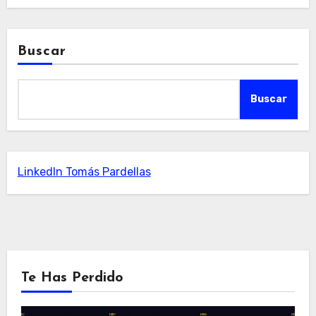
Buscar
Buscar
LinkedIn Tomás Pardellas
Te Has Perdido