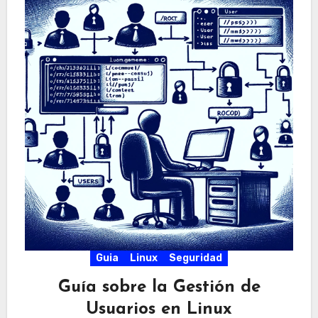
Guia
Linux
Seguridad
Guía sobre la Gestión de
Usuarios en Linux