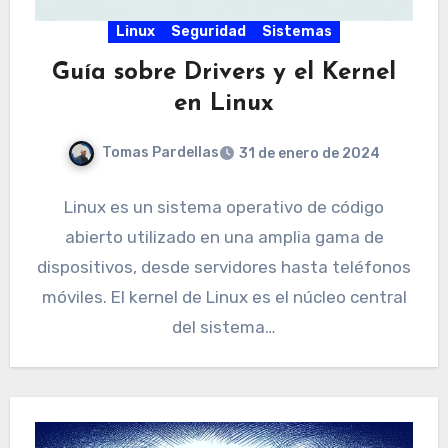
Linux
Seguridad
Sistemas
Guía sobre Drivers y el Kernel
en Linux
Tomas Pardellas
31 de enero de 2024
Linux es un sistema operativo de código
abierto utilizado en una amplia gama de
dispositivos, desde servidores hasta teléfonos
móviles. El kernel de Linux es el núcleo central
del sistema…