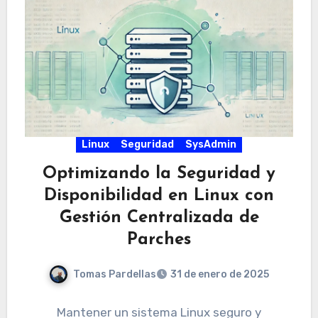
Linux
Seguridad
SysAdmin
Optimizando la Seguridad y
Disponibilidad en Linux con
Gestión Centralizada de
Parches
Tomas Pardellas
31 de enero de 2025
Mantener un sistema Linux seguro y