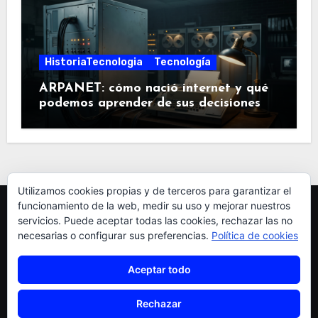
HistoriaTecnologia
Tecnología
ARPANET: cómo nació internet y qué
podemos aprender de sus decisiones
Utilizamos cookies propias y de terceros para garantizar el
funcionamiento de la web, medir su uso y mejorar nuestros
servicios. Puede aceptar todas las cookies, rechazar las no
necesarias o configurar sus preferencias.
Política de cookies
Aceptar todo
pardellas
Rechazar