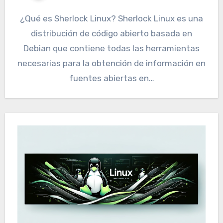
¿Qué es Sherlock Linux? Sherlock Linux es una
distribución de código abierto basada en
Debian que contiene todas las herramientas
necesarias para la obtención de información en
fuentes abiertas en…