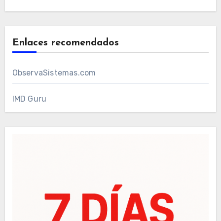
Enlaces recomendados
ObservaSistemas.com
IMD Guru