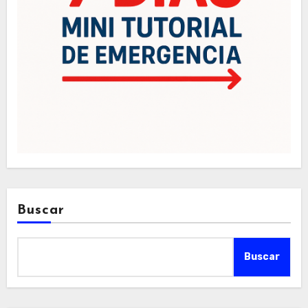
Buscar
Buscar