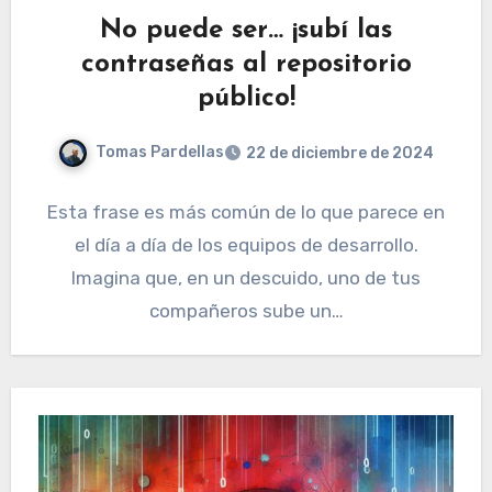
No puede ser… ¡subí las
contraseñas al repositorio
público!
Tomas Pardellas
22 de diciembre de 2024
Esta frase es más común de lo que parece en
el día a día de los equipos de desarrollo.
Imagina que, en un descuido, uno de tus
compañeros sube un…