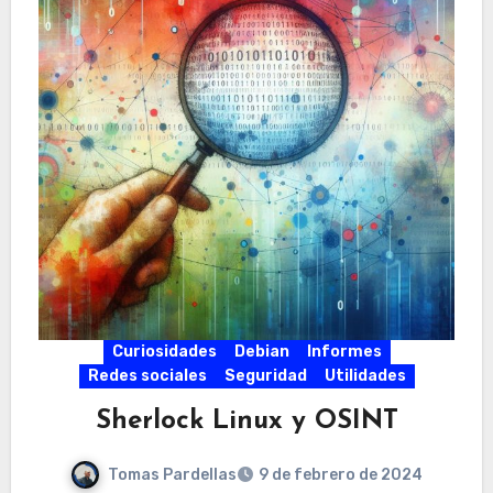
Curiosidades
Debian
Informes
Redes sociales
Seguridad
Utilidades
Sherlock Linux y OSINT
Tomas Pardellas
9 de febrero de 2024