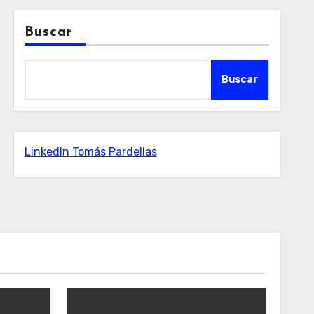
Buscar
Buscar
LinkedIn Tomás Pardellas