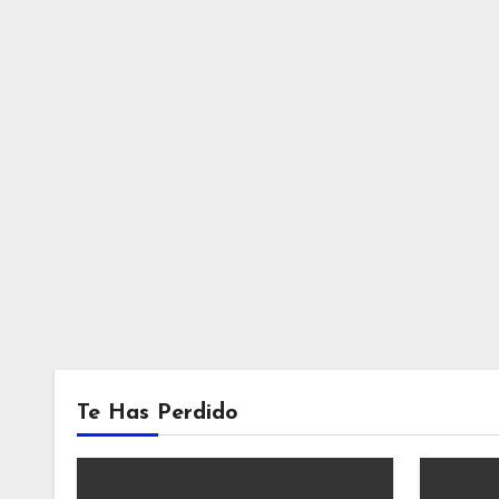
Te Has Perdido