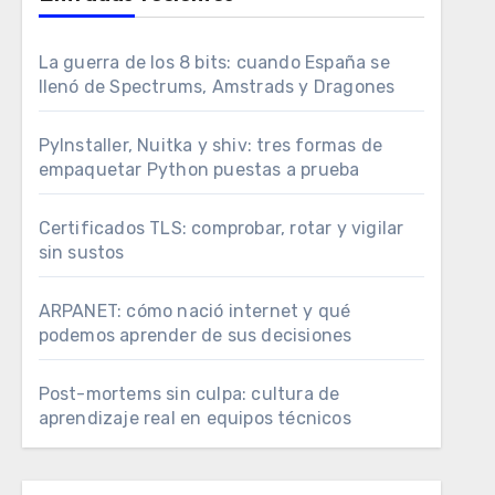
La guerra de los 8 bits: cuando España se
llenó de Spectrums, Amstrads y Dragones
PyInstaller, Nuitka y shiv: tres formas de
empaquetar Python puestas a prueba
Certificados TLS: comprobar, rotar y vigilar
sin sustos
ARPANET: cómo nació internet y qué
podemos aprender de sus decisiones
Post-mortems sin culpa: cultura de
aprendizaje real en equipos técnicos