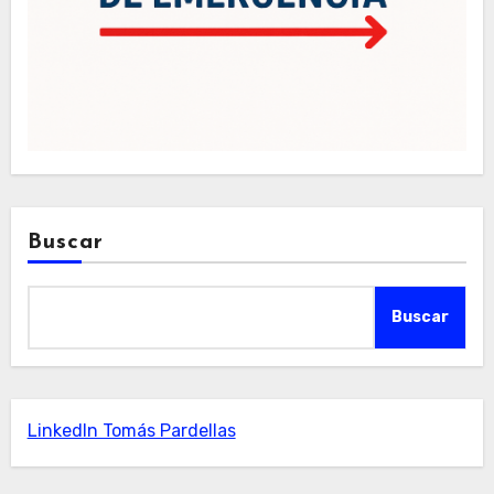
Buscar
Buscar
LinkedIn Tomás Pardellas