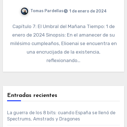
Tomas Pardellas
1 de enero de 2024
Capítulo 7: El Umbral del Mañana Tiempo: 1 de
enero de 2024 Sinopsis: En el amanecer de su
milésimo cumpleaños, Elioenai se encuentra en
una encrucijada de la existencia,
reflexionando…
Entradas recientes
La guerra de los 8 bits: cuando España se llenó de
Spectrums, Amstrads y Dragones